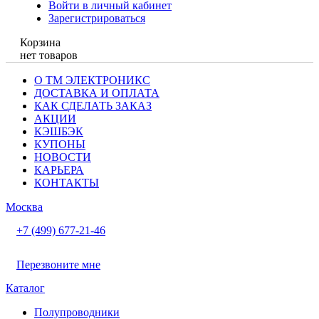
Войти в личный кабинет
Зарегистрироваться
Корзина
нет товаров
О ТМ ЭЛЕКТРОНИКС
ДОСТАВКА И ОПЛАТА
КАК СДЕЛАТЬ ЗАКАЗ
АКЦИИ
КЭШБЭК
КУПОНЫ
НОВОСТИ
КАРЬЕРА
КОНТАКТЫ
Москва
+7 (499) 677-21-46
Перезвоните мне
Каталог
Полупроводники