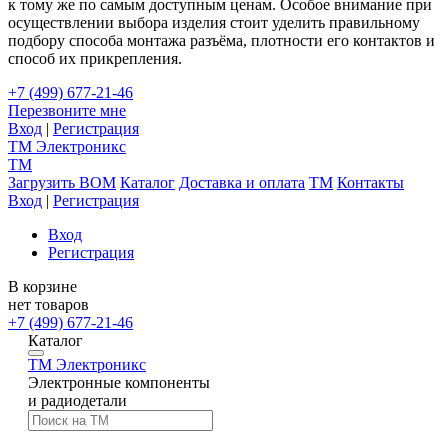
к тому же по самым доступным ценам. Особое внимание при
осуществлении выбора изделия стоит уделить правильному
подбору способа монтажа разъёма, плотности его контактов и
способ их прикрепления.
+7 (499) 677-21-46
Перезвоните мне
Вход
|
Регистрация
TM
Электроникс
TM
Загрузить BOM
Каталог
Доставка и оплата
TM
Контакты
Вход
|
Регистрация
Вход
Регистрация
В корзине
нет товаров
+7 (499) 677-21-46
Каталог
TM
Электроникс
Электронные компоненты
и радиодетали