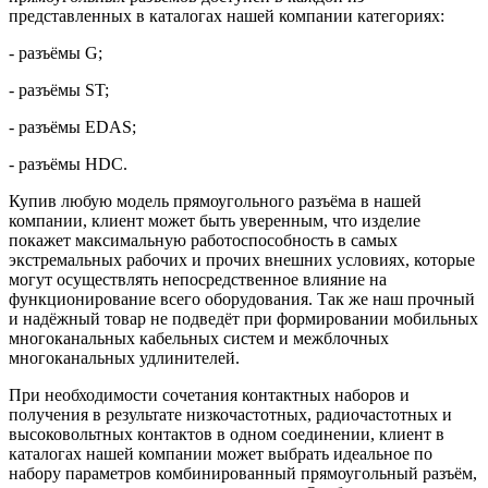
представленных в каталогах нашей компании категориях:
- разъёмы G;
- разъёмы ST;
- разъёмы EDAS;
- разъёмы HDC.
Купив любую модель прямоугольного разъёма в нашей
компании, клиент может быть уверенным, что изделие
покажет максимальную работоспособность в самых
экстремальных рабочих и прочих внешних условиях, которые
могут осуществлять непосредственное влияние на
функционирование всего оборудования. Так же наш прочный
и надёжный товар не подведёт при формировании мобильных
многоканальных кабельных систем и межблочных
многоканальных удлинителей.
При необходимости сочетания контактных наборов и
получения в результате низкочастотных, радиочастотных и
высоковольтных контактов в одном соединении, клиент в
каталогах нашей компании может выбрать идеальное по
набору параметров комбинированный прямоугольный разъём,