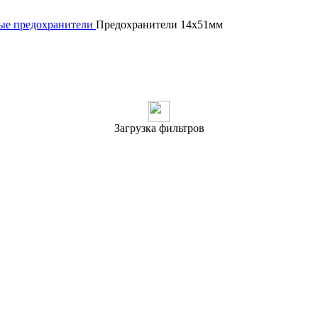
е предохранители
Предохранители 14x51мм
Загрузка фильтров