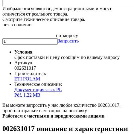
Изображения являются демонстрационными и могут
отличаться от реального товара.
Смотрите техническое описание товара.
нет в наличии
по запросу
Запросить
Условия
Срок поставки и цену сообщим по вашему запросу
Артикул
002631017
Производитель
ETI POLAM
Техническое описание:
Документация язык PL
Pdf, 1.22 MB
Вы можете запросить у нас любое количество 002631017,
просто отправьте нам запрос на поставку.
Работаем с частными и юридическими лицами.
002631017 описание и характеристики