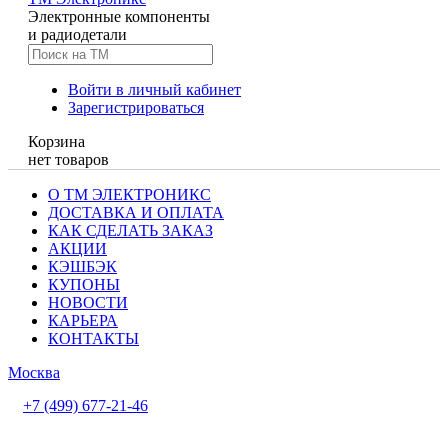
Электронные компоненты
и радиодетали
Войти в личный кабинет
Зарегистрироваться
Корзина
нет товаров
О ТМ ЭЛЕКТРОНИКС
ДОСТАВКА И ОПЛАТА
КАК СДЕЛАТЬ ЗАКАЗ
АКЦИИ
КЭШБЭК
КУПОНЫ
НОВОСТИ
КАРЬЕРА
КОНТАКТЫ
Москва
+7 (499) 677-21-46