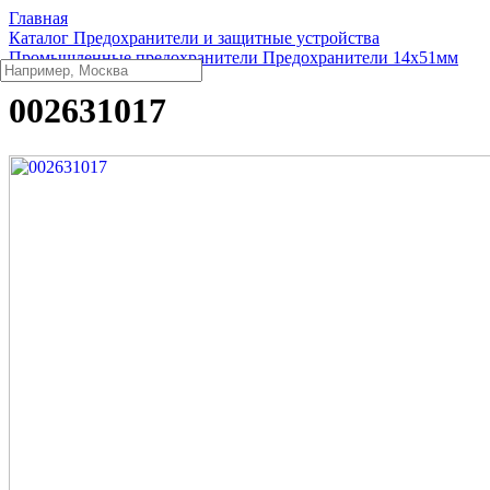
Главная
Каталог
Предохранители и защитные устройства
Промышленные предохранители
Предохранители 14x51мм
002631017