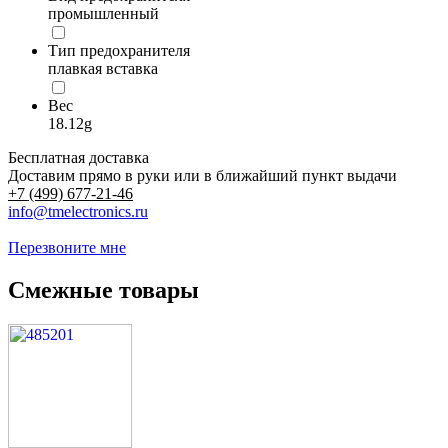
промышленный
Тип предохранителя
плавкая вставка
Вес
18.12g
Бесплатная доставка
Доставим прямо в руки или в ближайший пункт выдачи
+7 (499) 677-21-46
info@tmelectronics.ru
Перезвоните мне
Смежные товары