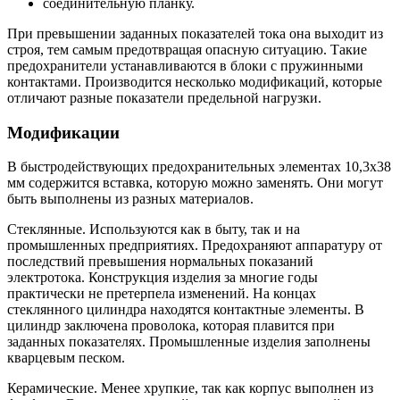
соединительную планку.
При превышении заданных показателей тока она выходит из
строя, тем самым предотвращая опасную ситуацию. Такие
предохранители устанавливаются в блоки с пружинными
контактами. Производится несколько модификаций, которые
отличают разные показатели предельной нагрузки.
Модификации
В быстродействующих предохранительных элементах 10,3х38
мм содержится вставка, которую можно заменять. Они могут
быть выполнены из разных материалов.
Стеклянные. Используются как в быту, так и на
промышленных предприятиях. Предохраняют аппаратуру от
последствий превышения нормальных показаний
электротока. Конструкция изделия за многие годы
практически не претерпела изменений. На концах
стеклянного цилиндра находятся контактные элементы. В
цилиндр заключена проволока, которая плавится при
заданных показателях. Промышленные изделия заполнены
кварцевым песком.
Керамические. Менее хрупкие, так как корпус выполнен из