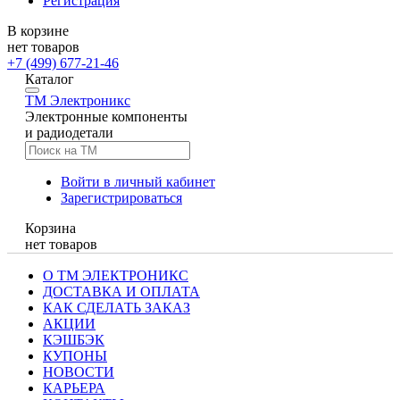
Регистрация
В корзине
нет товаров
+7 (499) 677-21-46
Каталог
TM
Электроникс
Электронные компоненты
и радиодетали
Войти в личный кабинет
Зарегистрироваться
Корзина
нет товаров
О ТМ ЭЛЕКТРОНИКС
ДОСТАВКА И ОПЛАТА
КАК СДЕЛАТЬ ЗАКАЗ
АКЦИИ
КЭШБЭК
КУПОНЫ
НОВОСТИ
КАРЬЕРА