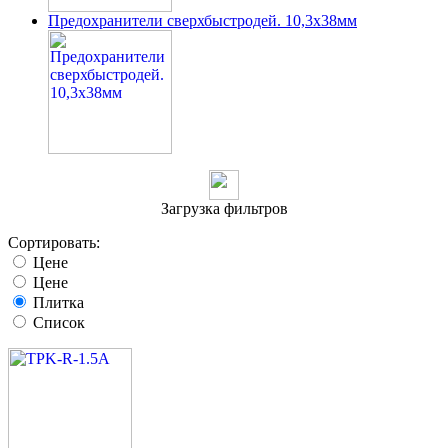
Предохранители сверхбыстродей. 10,3x38мм
Загрузка фильтров
Сортировать:
Цене
Цене
Плитка
Список