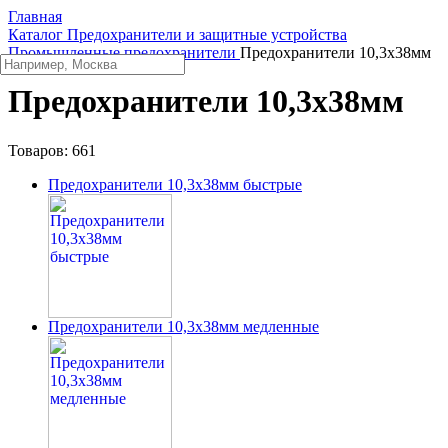
Главная
Каталог
Предохранители и защитные устройства
Промышленные предохранители
Предохранители 10,3x38мм
Предохранители 10,3x38мм
Товаров:
661
Предохранители 10,3x38мм быстрые
Предохранители 10,3x38мм медленные