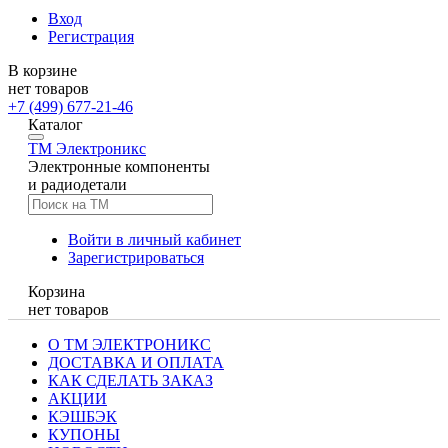
Вход
Регистрация
В корзине
нет товаров
+7 (499) 677-21-46
Каталог
TM
Электроникс
Электронные компоненты
и радиодетали
Войти в личный кабинет
Зарегистрироваться
Корзина
нет товаров
О ТМ ЭЛЕКТРОНИКС
ДОСТАВКА И ОПЛАТА
КАК СДЕЛАТЬ ЗАКАЗ
АКЦИИ
КЭШБЭК
КУПОНЫ