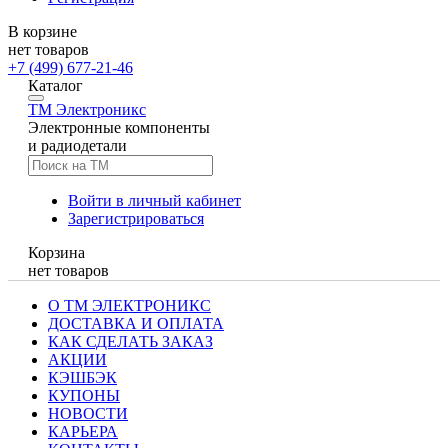
В корзине
нет товаров
+7 (499) 677-21-46
Каталог
TM
Электроникс
Электронные компоненты
и радиодетали
Войти в личный кабинет
Зарегистрироваться
Корзина
нет товаров
О ТМ ЭЛЕКТРОНИКС
ДОСТАВКА И ОПЛАТА
КАК СДЕЛАТЬ ЗАКАЗ
АКЦИИ
КЭШБЭК
КУПОНЫ
НОВОСТИ
КАРЬЕРА