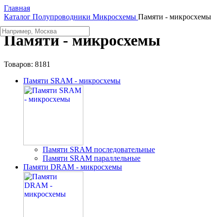
Главная
Каталог
Полупроводники
Микросхемы
Памяти - микросхемы
Памяти - микросхемы
Товаров:
8181
Памяти SRAM - микросхемы
Памяти SRAM последовательные
Памяти SRAM параллельные
Памяти DRAM - микросхемы