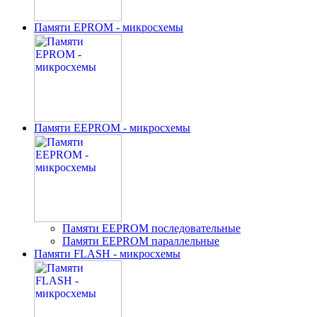
Памяти EPROM - микросхемы
Памяти EEPROM - микросхемы
Памяти EEPROM последовательные
Памяти EEPROM параллельные
Памяти FLASH - микросхемы