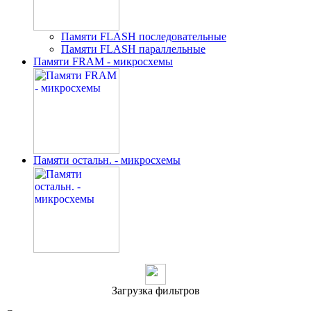
Памяти FLASH последовательные
Памяти FLASH параллельные
Памяти FRAM - микросхемы
Памяти остальн. - микросхемы
Загрузка фильтров