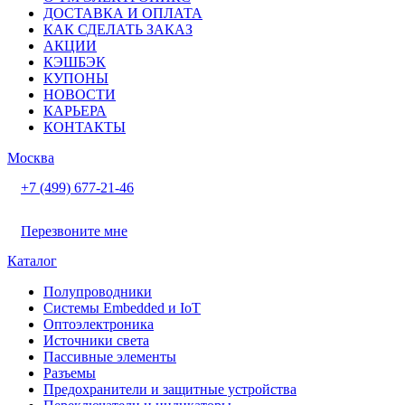
ДОСТАВКА И ОПЛАТА
КАК СДЕЛАТЬ ЗАКАЗ
АКЦИИ
КЭШБЭК
КУПОНЫ
НОВОСТИ
КАРЬЕРА
КОНТАКТЫ
Москва
+7 (499) 677-21-46
Перезвоните мне
Каталог
Полупроводники
Системы Embedded и IoT
Oптоэлектроника
Источники света
Пассивные элементы
Разъeмы
Предохранители и защитные устройства