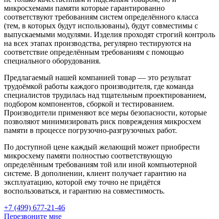
микросхемами памяти которые гарантированно
соответствуют требованиям систем определённого класса
(тем, в которых будут использованы), будут совместимы с
выпускаемыми модулями. Изделия проходят строгий контроль
на всех этапах производства, регулярно тестируются на
соответствие определённым требованиям с помощью
специального оборудования.
Предлагаемый нашей компанией товар — это результат
трудоёмкой работы каждого производителя, где команда
специалистов трудилась над тщательным проектированием,
подбором компонентов, сборкой и тестированием.
Производители применяют все меры безопасности, которые
позволяют минимизировать риск повреждения микросхем
памяти в процессе погрузочно-разгрузочных работ.
По доступной цене каждый желающий может приобрести
микросхему памяти полностью соответствующую
определённым требованиям той или иной компьютерной
системе. В дополнении, клиент получает гарантию на
эксплуатацию, которой ему точно не придётся
воспользоваться, и гарантию на совместимость.
+7 (499) 677-21-46
Перезвоните мне