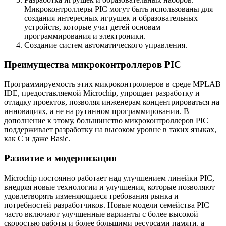
Микроконтроллеры PIC могут быть использованы для
создания интересных игрушек и образовательных
устройств, которые учат детей основам
программирования и электроники.
Создание систем автоматического управления.
Преимущества микроконтроллеров PIC
Программируемость этих микроконтроллеров в среде MPLAB
IDE, предоставляемой Microchip, упрощает разработку и
отладку проектов, позволяя инженерам концентрироваться на
инновациях, а не на рутинном программировании. В
дополнение к этому, большинство микроконтроллеров PIC
поддерживает разработку на высоком уровне в таких языках,
как C и даже Basic.
Развитие и модернизация
Microchip постоянно работает над улучшением линейки PIC,
внедряя новые технологии и улучшения, которые позволяют
удовлетворять изменяющиеся требования рынка и
потребностей разработчиков. Новые модели семейства PIC
часто включают улучшенные варианты с более высокой
скоростью работы и более большими ресурсами памяти, а