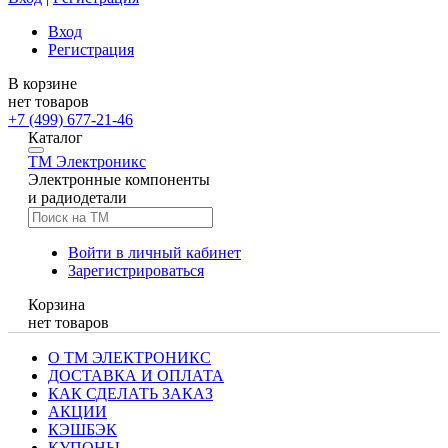
Вход
Регистрация
В корзине
нет товаров
+7 (499) 677-21-46
Каталог
TM
Электроникс
Электронные компоненты
и радиодетали
Войти в личный кабинет
Зарегистрироваться
Корзина
нет товаров
О ТМ ЭЛЕКТРОНИКС
ДОСТАВКА И ОПЛАТА
КАК СДЕЛАТЬ ЗАКАЗ
АКЦИИ
КЭШБЭК
КУПОНЫ