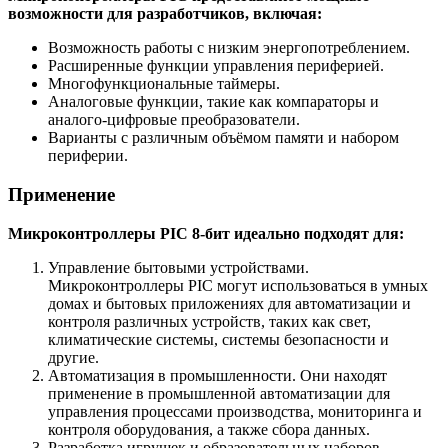
возможности для разработчиков, включая:
Возможность работы с низким энергопотреблением.
Расширенные функции управления периферией.
Многофункциональные таймеры.
Аналоговые функции, такие как компараторы и
аналого-цифровые преобразователи.
Варианты с различным объёмом памяти и набором
периферии.
Применение
Микроконтроллеры PIC 8-бит идеально подходят для:
Управление бытовыми устройствами.
Микроконтроллеры PIC могут использоваться в умных
домах и бытовых приложениях для автоматизации и
контроля различных устройств, таких как свет,
климатические системы, системы безопасности и
другие.
Автоматизация в промышленности. Они находят
применение в промышленной автоматизации для
управления процессами производства, мониторинга и
контроля оборудования, а также сбора данных.
Разработка игрушек и образовательных наборов.