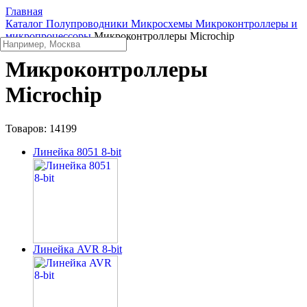
Главная
Каталог
Полупроводники
Микросхемы
Микроконтроллеры и
микропроцессоры
Микроконтроллеры Microchip
Микроконтроллеры
Microchip
Товаров:
14199
Линейка 8051 8-bit
Линейка AVR 8-bit