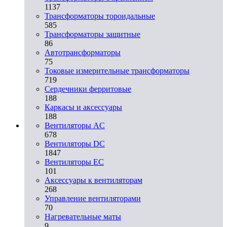
1137
Трансформаторы тороидальные
585
Трансформаторы защитные
86
Автотрансформаторы
75
Токовые измерительные трансформаторы
719
Сердечники ферритовые
188
Каркасы и аксессуары
188
Вентиляторы AC
678
Вентиляторы DC
1847
Вентиляторы EC
101
Аксессуары к вентиляторам
268
Управление вентиляторами
70
Нагревательные маты
9