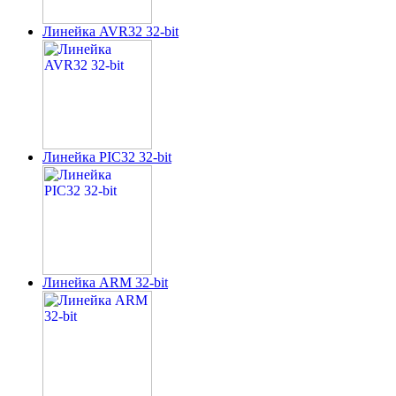
Линейка AVR32 32-bit
Линейка PIC32 32-bit
Линейка ARM 32-bit