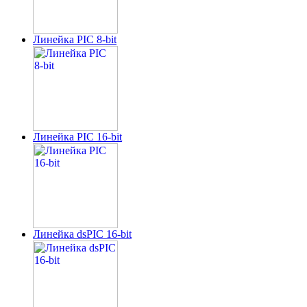
Линейка PIC 8-bit
Линейка PIC 16-bit
Линейка dsPIC 16-bit