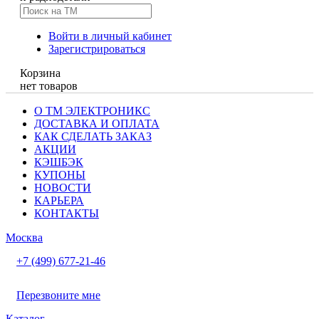
Войти в личный кабинет
Зарегистрироваться
Корзина
нет товаров
О ТМ ЭЛЕКТРОНИКС
ДОСТАВКА И ОПЛАТА
КАК СДЕЛАТЬ ЗАКАЗ
АКЦИИ
КЭШБЭК
КУПОНЫ
НОВОСТИ
КАРЬЕРА
КОНТАКТЫ
Москва
+7 (499) 677-21-46
Перезвоните мне
Каталог