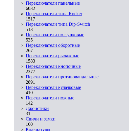
Переключатели панельные
6032
Переключатели типа Rocker
1517
Переключатели типа Dip-Switch
513
Переключатели ползунковые
535
Переключатели оборотные
267
Переключатели рычажные
1583
Переключатели кнопочные
2377
Переключатели противовандальные
2891
Переключатели кулачковые
410
Переключатели ножные
142
Джойстики
31
Свичи и замки
160
Клавиатуры