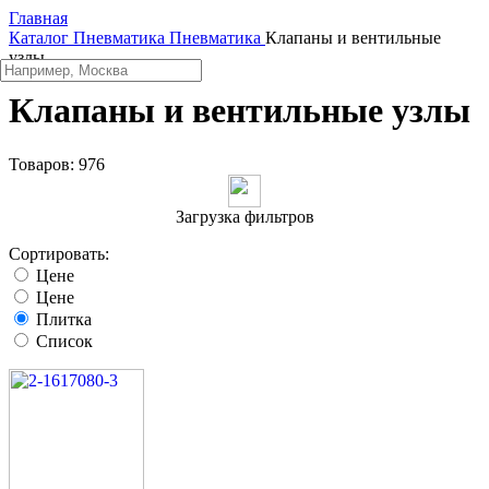
Главная
Каталог
Пневматика
Пневматика
Клапаны и вентильные
узлы
Клапаны и вентильные узлы
Товаров:
976
Загрузка фильтров
Сортировать:
Цене
Цене
Плитка
Список