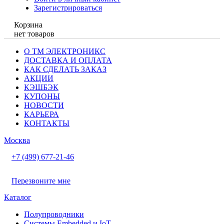
Зарегистрироваться
Корзина
нет товаров
О ТМ ЭЛЕКТРОНИКС
ДОСТАВКА И ОПЛАТА
КАК СДЕЛАТЬ ЗАКАЗ
АКЦИИ
КЭШБЭК
КУПОНЫ
НОВОСТИ
КАРЬЕРА
КОНТАКТЫ
Москва
+7 (499) 677-21-46
Перезвоните мне
Каталог
Полупроводники
Системы Embedded и IoT