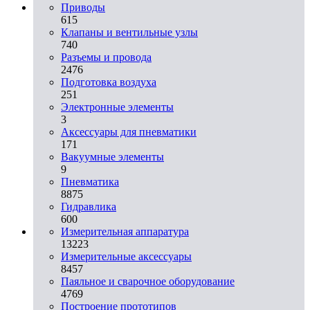
Приводы
615
Клапаны и вентильные узлы
740
Разъемы и провода
2476
Подготовка воздуха
251
Электронные элементы
3
Аксессуары для пневматики
171
Вакуумные элементы
9
Пневматика
8875
Гидравлика
600
Измерительная аппаратура
13223
Измерительные аксессуары
8457
Паяльное и сварочное оборудование
4769
Построение прототипов