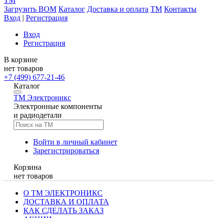
TM
Загрузить BOM
Каталог
Доставка и оплата
TM
Контакты
Вход
|
Регистрация
Вход
Регистрация
В корзине
нет товаров
+7 (499) 677-21-46
Каталог
TM
Электроникс
Электронные компоненты
и радиодетали
Войти в личный кабинет
Зарегистрироваться
Корзина
нет товаров
О ТМ ЭЛЕКТРОНИКС
ДОСТАВКА И ОПЛАТА
КАК СДЕЛАТЬ ЗАКАЗ