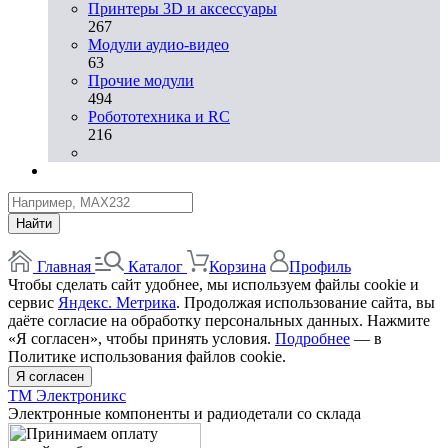
Принтеры 3D и аксессуары
267
Модули аудио-видео
63
Прочие модули
494
Робототехника и RC
216
Найти
Главная
Каталог
Корзина
Профиль
Чтобы сделать сайт удобнее, мы используем файлы cookie и
сервис
Яндекс. Метрика
. Продолжая использование сайта, вы
даёте согласие на обработку персональных данных. Нажмите
«Я согласен», чтобы принять условия.
Подробнее
— в
Политике использования файлов cookie.
Я согласен
ТМ Электроникс
Электронные компоненты и радиодетали со склада