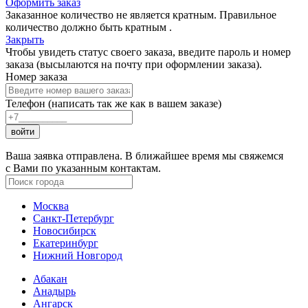
Оформить заказ
Заказанное количество не является кратным. Правильное
количество должно быть кратным
.
Закрыть
Чтобы увидеть статус своего заказа, введите пароль и номер
заказа (высылаются на почту при оформлении заказа).
Номер заказа
Телефон (написать так же как в вашем заказе)
войти
Ваша заявка отправлена. В ближайшее время мы свяжемся
с Вами по указанным контактам.
Москва
Санкт-Петербург
Новосибирск
Екатеринбург
Нижний Новгород
Абакан
Анадырь
Ангарск