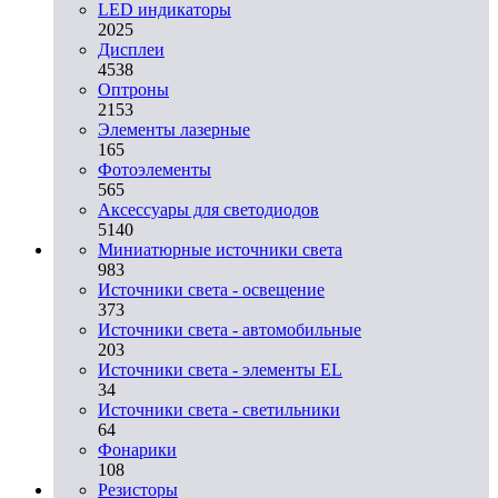
LED индикаторы
2025
Дисплеи
4538
Оптроны
2153
Элементы лазерные
165
Фотоэлементы
565
Аксессуары для светодиодов
5140
Миниатюрные источники света
983
Источники света - освещение
373
Источники света - автомобильные
203
Источники света - элементы EL
34
Источники света - светильники
64
Фонарики
108
Резисторы