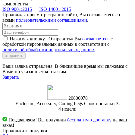
компоненты
ISO 9001:2015
ISO 14001:2015
Продолжая просмотр страниц сайта, Вы соглашаетесь со
всеми
пользовательскими соглашениями
.
Нажимая кнопку «Отправить» Вы
соглашаетесь
с
обработкой персональных данных в соответствии с
политикой обработки персональных данных
.
отправить
Ваша заявка отправлена. В ближайшее время мы свяжемся с
Вами по указанным контактам.
Закрыть
20800078
Enclosure, Accessory, Coding Pegs Срок поставки 3-
4 недели
Поздравляем! Вы получили
бесплатную доставку
на ваш
заказ!
Продолжить покупки