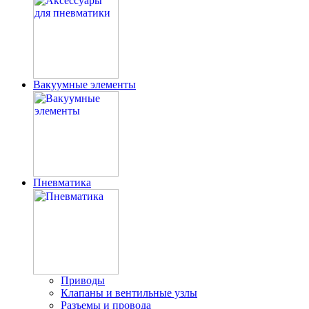
Вакуумные элементы
Пневматика
Приводы
Клапаны и вентильные узлы
Разъемы и провода