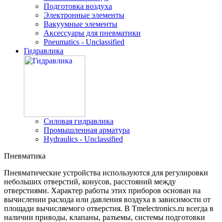
Подготовка воздуха
Электронные элементы
Вакуумные элементы
Аксессуары для пневматики
Pneumatics - Unclassified
Гидравлика
Силовая гидравлика
Промышленная арматура
Hydraulics - Unclassified
Пневматика
Пневматические устройства используются для регулировки
небольших отверстий, конусов, расстояний между
отверстиями. Характер работы этих приборов основан на
вычислении расхода или давления воздуха в зависимости от
площади вычисляемого отверстия. В Tmelectronics.ru всегда в
наличии приводы, клапаны, разъемы, системы подготовки