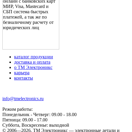
каталог продукции
доставка и оплата
о ТМ Электроникс
карьера
контакты
+7 (499) 677-21-46
info@tmelectronics.ru
Режим работы:
Понедельник - Четверг: 09.00 - 18.00
Пятница: 09.00 - 17.00
Суббота, Воскресенье: выходной
© 2006—2026, ТМ Электроникс — электронные детали и