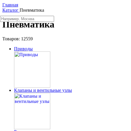
Главная
Каталог
Пневматика
Пневматика
Товаров:
12559
Приводы
Клапаны и вентильные узлы