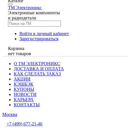
Каталог
TM
Электроникс
Электронные компоненты
и радиодетали
Войти в личный кабинет
Зарегистрироваться
Корзина
нет товаров
О ТМ ЭЛЕКТРОНИКС
ДОСТАВКА И ОПЛАТА
КАК СДЕЛАТЬ ЗАКАЗ
АКЦИИ
КЭШБЭК
КУПОНЫ
НОВОСТИ
КАРЬЕРА
КОНТАКТЫ
Москва
+7 (499) 677-21-46