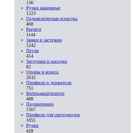
136
Ручки зажимные
1223
Гидравлическая оснастка
468
Рычаги
1144
Замки и застежки
1242
Петли
414
Заглушки и насадки
82
Опоры и колеса
2632
Профили и держатели
751
Виброамортизатор
488
Подшипники
1567
Профили для светодиодов
1051
Ручки
428