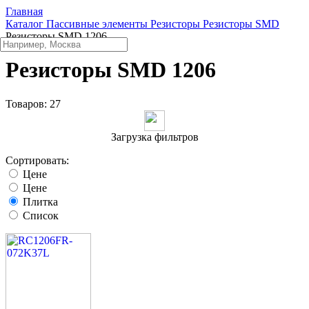
Главная
Каталог
Пассивные элементы
Резисторы
Резисторы SMD
Резисторы SMD 1206
Резисторы SMD 1206
Товаров:
27
Загрузка фильтров
Сортировать:
Цене
Цене
Плитка
Список