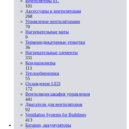
Вентиляторы EC
101
Аксессуары к вентиляторам
268
Управление вентиляторами
70
Нагревательные маты
9
Термоиндикаторные этикетки
36
Нагревательные элементы
331
Кондиционеры
113
Теплообменники
55
Охлаждение LED
172
Вентиляция шкафов управления
441
Двигатели для вентиляторов
92
Ventilation Systems for Buildings
413
Батареи, аккумуляторы