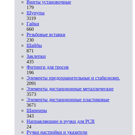
Винты установочные
179
Шурупы
3119
Гайки
660
Резьбовые вставки
230
Шайбы
871
Заклепки
435
Фитинги для тросов
196
Элементы предохранительные и стабилизир.
2091
Элементы дистанционные металлические
3573
Элементы дистанционные пластиковые
3671
Шарниры
343
Направляющие и ручки для PCB
24
Ручки настройки и указатели