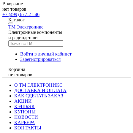
В корзине
нет товаров
+7 (499) 677-21-46
Каталог
TM
Электроникс
Электронные компоненты
и радиодетали
Войти в личный кабинет
Зарегистрироваться
Корзина
нет товаров
О ТМ ЭЛЕКТРОНИКС
ДОСТАВКА И ОПЛАТА
КАК СДЕЛАТЬ ЗАКАЗ
АКЦИИ
КЭШБЭК
КУПОНЫ
НОВОСТИ
КАРЬЕРА
КОНТАКТЫ