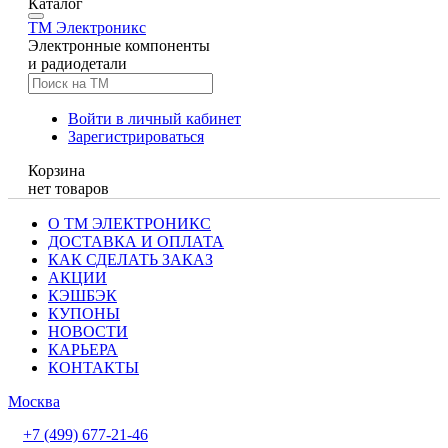
Каталог
TM
Электроникс
Электронные компоненты
и радиодетали
Войти в личный кабинет
Зарегистрироваться
Корзина
нет товаров
О ТМ ЭЛЕКТРОНИКС
ДОСТАВКА И ОПЛАТА
КАК СДЕЛАТЬ ЗАКАЗ
АКЦИИ
КЭШБЭК
КУПОНЫ
НОВОСТИ
КАРЬЕРА
КОНТАКТЫ
Москва
+7 (499) 677-21-46