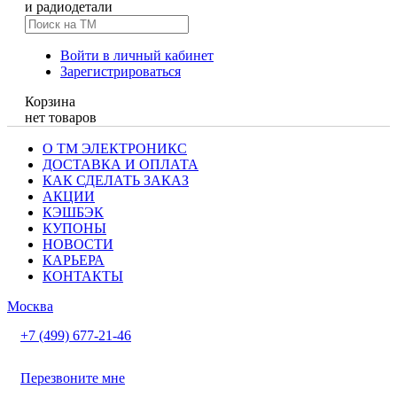
и радиодетали
Войти в личный кабинет
Зарегистрироваться
Корзина
нет товаров
О ТМ ЭЛЕКТРОНИКС
ДОСТАВКА И ОПЛАТА
КАК СДЕЛАТЬ ЗАКАЗ
АКЦИИ
КЭШБЭК
КУПОНЫ
НОВОСТИ
КАРЬЕРА
КОНТАКТЫ
Москва
+7 (499) 677-21-46
Перезвоните мне