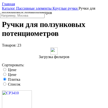
Главная
Каталог
Пассивные элементы
Круглые ручки
Ручки для
ползунковых потенциометров
Ручки для ползунковых
потенциометров
Товаров:
23
Загрузка фильтров
Сортировать:
Цене
Цене
Плитка
Список