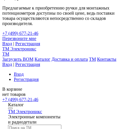
Предлагаемые к приобретению ручки для монтажных
потенциометров доступны по своей цене, ведь поставки
товара осуществляются непосредственно со складов
производителя.
+7 (499) 677-21-46
Перезвоните мне
Вход
|
Регистрация
TM
Электроникс
TM
Загрузить BOM
Каталог
Доставка и оплата
TM
Контакты
Вход
|
Регистрация
Вход
Регистрация
В корзине
нет товаров
+7 (499) 677-21-46
Каталог
TM
Электроникс
Электронные компоненты
и радиодетали