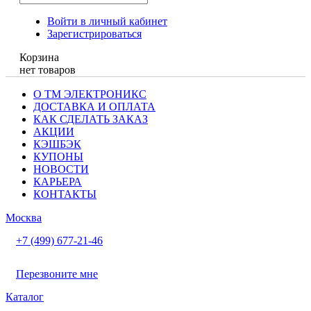
Войти в личный кабинет
Зарегистрироваться
Корзина
нет товаров
О ТМ ЭЛЕКТРОНИКС
ДОСТАВКА И ОПЛАТА
КАК СДЕЛАТЬ ЗАКАЗ
АКЦИИ
КЭШБЭК
КУПОНЫ
НОВОСТИ
КАРЬЕРА
КОНТАКТЫ
Москва
+7 (499) 677-21-46
Перезвоните мне
Каталог