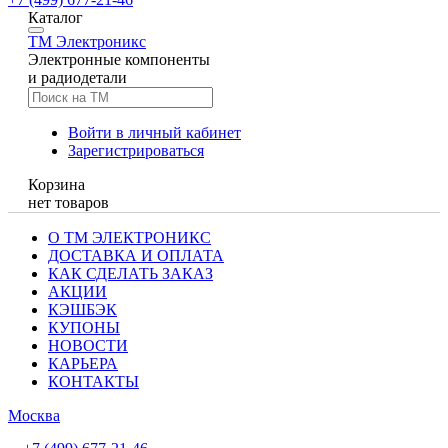
Каталог
TM
Электроникс
Электронные компоненты
и радиодетали
Войти в личный кабинет
Зарегистрироваться
Корзина
нет товаров
О ТМ ЭЛЕКТРОНИКС
ДОСТАВКА И ОПЛАТА
КАК СДЕЛАТЬ ЗАКАЗ
АКЦИИ
КЭШБЭК
КУПОНЫ
НОВОСТИ
КАРЬЕРА
КОНТАКТЫ
Москва