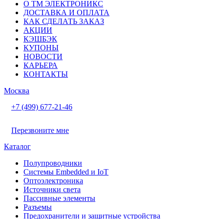
О ТМ ЭЛЕКТРОНИКС
ДОСТАВКА И ОПЛАТА
КАК СДЕЛАТЬ ЗАКАЗ
АКЦИИ
КЭШБЭК
КУПОНЫ
НОВОСТИ
КАРЬЕРА
КОНТАКТЫ
Москва
+7 (499) 677-21-46
Перезвоните мне
Каталог
Полупроводники
Системы Embedded и IoT
Oптоэлектроника
Источники света
Пассивные элементы
Разъeмы
Предохранители и защитные устройства