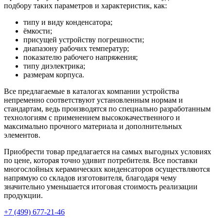
подбору таких параметров и характеристик, как:
типу и виду конденсатора;
ёмкости;
присущей устройству погрешности;
диапазону рабочих температур;
показателю рабочего напряжения;
типу диэлектрика;
размерам корпуса.
Все предлагаемые в каталогах компании устройства
непременно соответствуют установленным нормам и
стандартам, ведь производятся по специально разработанным
технологиям с применением высококачественного и
максимально прочного материала и дополнительных
элементов.
Приобрести товар предлагается на самых выгодных условиях
по цене, которая точно удивит потребителя. Все поставки
многослойных керамических конденсаторов осуществляются
напрямую со складов изготовителя, благодаря чему
значительно уменьшается итоговая стоимость реализации
продукции.
+7 (499) 677-21-46