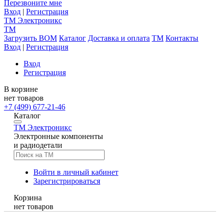
Перезвоните мне
Вход
|
Регистрация
TM
Электроникс
TM
Загрузить BOM
Каталог
Доставка и оплата
TM
Контакты
Вход
|
Регистрация
Вход
Регистрация
В корзине
нет товаров
+7 (499) 677-21-46
Каталог
TM
Электроникс
Электронные компоненты
и радиодетали
Войти в личный кабинет
Зарегистрироваться
Корзина
нет товаров