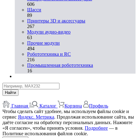
606
Шасси
89
Принтеры 3D и аксессуары
267
Модули аудио-видео
63
Прочие модули
494
Робототехника и RC
216
Промышленная робототехника
16
Найти
Главная
Каталог
Корзина
Профиль
Чтобы сделать сайт удобнее, мы используем файлы cookie и
сервис
Яндекс. Метрика
. Продолжая использование сайта, вы
даёте согласие на обработку персональных данных. Нажмите
«Я согласен», чтобы принять условия.
Подробнее
— в
Политике использования файлов cookie.