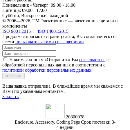
Понедельник - Четверг: 09.00 - 18.00
Пятница: 09.00 - 17.00
Суббота, Воскресенье: выходной
© 2006—2026, ТМ Электроникс — электронные детали и
компоненты
ISO 9001:2015
ISO 14001:2015
Продолжая просмотр страниц сайта, Вы соглашаетесь со
всеми
пользовательскими соглашениями
.
Нажимая кнопку «Отправить» Вы
соглашаетесь
с
обработкой персональных данных в соответствии с
политикой обработки персональных данных
.
отправить
Ваша заявка отправлена. В ближайшее время мы свяжемся с
Вами по указанным контактам.
Закрыть
20800078
Enclosure, Accessory, Coding Pegs Срок поставки 3-
4 недели