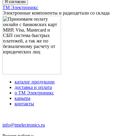
Я согласен
ТМ Электроникс
Электронные компоненты и радиодетали со склада
каталог продукции
доставка и оплата
о ТМ Электроникс
карьера
контакты
+7 (499) 677-21-46
info@tmelectronics.ru
Режим работы: