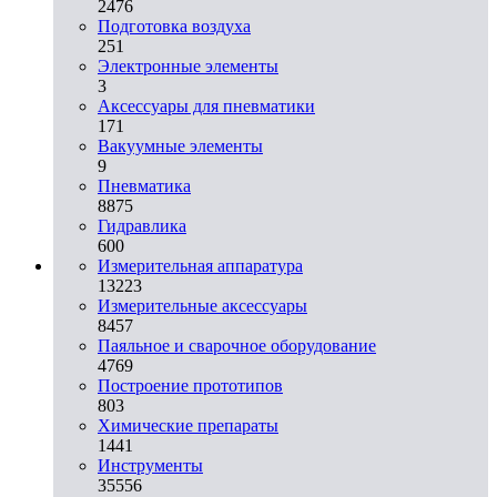
2476
Подготовка воздуха
251
Электронные элементы
3
Аксессуары для пневматики
171
Вакуумные элементы
9
Пневматика
8875
Гидравлика
600
Измерительная аппаратура
13223
Измерительные аксессуары
8457
Паяльное и сварочное оборудование
4769
Построение прототипов
803
Химические препараты
1441
Инструменты
35556