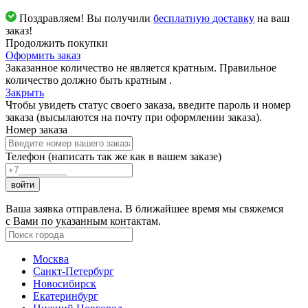
Поздравляем! Вы получили
бесплатную доставку
на ваш
заказ!
Продолжить покупки
Оформить заказ
Заказанное количество не является кратным. Правильное
количество должно быть кратным
.
Закрыть
Чтобы увидеть статус своего заказа, введите пароль и номер
заказа (высылаются на почту при оформлении заказа).
Номер заказа
Телефон (написать так же как в вашем заказе)
войти
Ваша заявка отправлена. В ближайшее время мы свяжемся
с Вами по указанным контактам.
Москва
Санкт-Петербург
Новосибирск
Екатеринбург