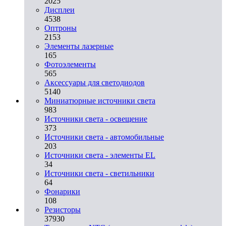
2025
Дисплеи
4538
Оптроны
2153
Элементы лазерные
165
Фотоэлементы
565
Аксессуары для светодиодов
5140
Миниатюрные источники света
983
Источники света - освещение
373
Источники света - автомобильные
203
Источники света - элементы EL
34
Источники света - светильники
64
Фонарики
108
Резисторы
37930