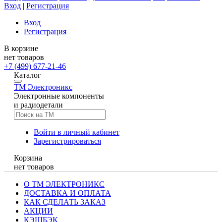
Вход
|
Регистрация
Вход
Регистрация
В корзине
нет товаров
+7 (499) 677-21-46
Каталог
TM
Электроникс
Электронные компоненты
и радиодетали
Войти в личный кабинет
Зарегистрироваться
Корзина
нет товаров
О ТМ ЭЛЕКТРОНИКС
ДОСТАВКА И ОПЛАТА
КАК СДЕЛАТЬ ЗАКАЗ
АКЦИИ
КЭШБЭК