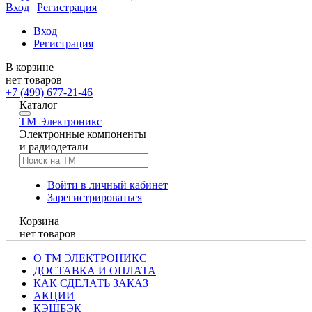
Вход
|
Регистрация
Вход
Регистрация
В корзине
нет товаров
+7 (499) 677-21-46
Каталог
TM
Электроникс
Электронные компоненты
и радиодетали
Войти в личный кабинет
Зарегистрироваться
Корзина
нет товаров
О ТМ ЭЛЕКТРОНИКС
ДОСТАВКА И ОПЛАТА
КАК СДЕЛАТЬ ЗАКАЗ
АКЦИИ
КЭШБЭК