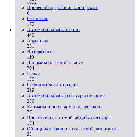
1892
Прочее оборудование мастерских
0
Cleanroom
179
Автомобильные антенны
440
Адаптеры
231
Интерфейсы
119
Динамики автомобильные
794
Рамки
1304
Соединители авторадио
219
Автомобильные аксессуары питания
286
Карманы и полукарманы для радио
77
Профессион. автомоб. аудио-аксессуары
184
Облицовки радиопр. и автомоб. динамиков
33