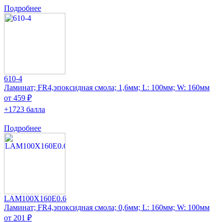
Подробнее
610-4
Ламинат; FR4,эпоксидная смола; 1,6мм; L: 100мм; W: 160мм
от 459 ₽
+1723 балла
Подробнее
LAM100X160E0.6
Ламинат; FR4,эпоксидная смола; 0,6мм; L: 160мм; W: 100мм
от 201 ₽