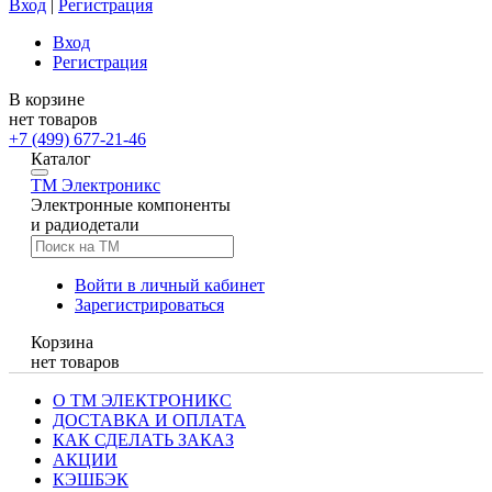
Вход
|
Регистрация
Вход
Регистрация
В корзине
нет товаров
+7 (499) 677-21-46
Каталог
TM
Электроникс
Электронные компоненты
и радиодетали
Войти в личный кабинет
Зарегистрироваться
Корзина
нет товаров
О ТМ ЭЛЕКТРОНИКС
ДОСТАВКА И ОПЛАТА
КАК СДЕЛАТЬ ЗАКАЗ
АКЦИИ
КЭШБЭК