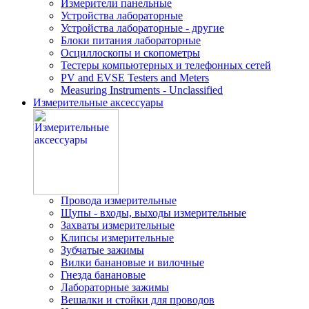
Измерители панельные
Устройства лабораторные
Устройства лабораторные - другие
Блоки питания лабораторные
Осциллоскопы и скопометры
Тестеры компьютерных и телефонных сетей
PV and EVSE Testers and Meters
Measuring Instruments - Unclassified
Измерительные аксессуары
Провода измерительные
Щупы - входы, выходы измерительные
Захваты измерительные
Клипсы измерительные
Зубчатые зажимы
Вилки банановые и вилочные
Гнезда банановые
Лабораторные зажимы
Вешалки и стойки для проводов