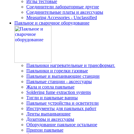
Иглы тестовые
Соединители лабораторные другие
Соединительные платы и аксессуары
Measuring Accessories - Unclassified
Паяльное и сварочное оборудование
Паяльники нагревательные и трансформат.
Паяльники и горелки газовые
Паяльные и выпаивающие станции
Паяльные станции - аксессуары
Жала и сопла паяльные
Soldering fume extraction systems
Тигли и паяльные ванны
Паяльные устройства и осветители
Инструменты для паяльных работ
Ленты выпаивающие
Дозаторы и аксессуары
Оборудование паяльное остальное
Припои паяльные