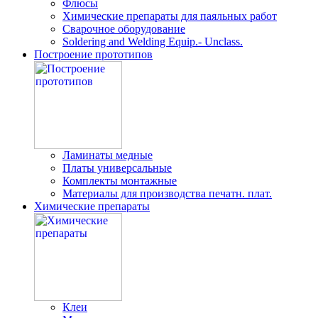
Флюсы
Химические препараты для паяльных работ
Сварочное оборудование
Soldering and Welding Equip.- Unclass.
Построение прототипов
Ламинаты медные
Платы универсальные
Комплекты монтажные
Материалы для производства печатн. плат.
Химические препараты
Клеи