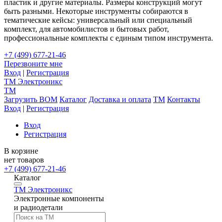
пластик и другие материалы. Размеры конструкций могут
быть разными. Некоторые инструменты собираются в
тематические кейсы: универсальный или специальный
комплект, для автомобилистов и бытовых работ,
профессиональные комплекты с единым типом инструмента.
+7 (499) 677-21-46
Перезвоните мне
Вход
|
Регистрация
TM
Электроникс
TM
Загрузить BOM
Каталог
Доставка и оплата
TM
Контакты
Вход
|
Регистрация
Вход
Регистрация
В корзине
нет товаров
+7 (499) 677-21-46
Каталог
TM
Электроникс
Электронные компоненты
и радиодетали