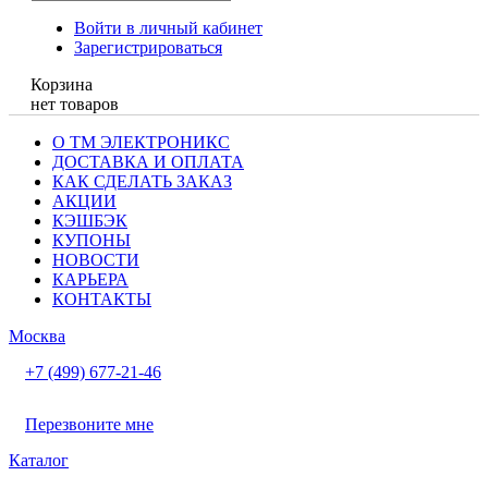
Войти в личный кабинет
Зарегистрироваться
Корзина
нет товаров
О ТМ ЭЛЕКТРОНИКС
ДОСТАВКА И ОПЛАТА
КАК СДЕЛАТЬ ЗАКАЗ
АКЦИИ
КЭШБЭК
КУПОНЫ
НОВОСТИ
КАРЬЕРА
КОНТАКТЫ
Москва
+7 (499) 677-21-46
Перезвоните мне
Каталог