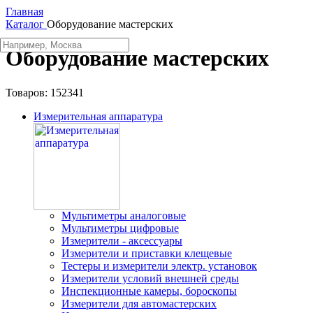
Главная
Каталог
Оборудование мастерских
Оборудование мастерских
Товаров:
152341
Измерительная аппаратура
Мультиметры аналоговые
Мультиметры цифровые
Измерители - аксессуары
Измерители и приставки клещевые
Тестеры и измерители электр. установок
Измерители условий внешней среды
Инспекционные камеры, бороскопы
Измерители для автомастерских