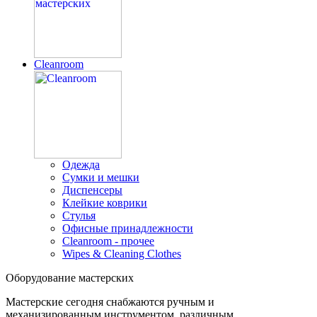
Cleanroom
Одежда
Сумки и мешки
Диспенсеры
Клейкие коврики
Стулья
Офисные принадлежности
Cleanroom - прочее
Wipes & Cleaning Clothes
Оборудование мастерских
Мастерские сегодня снабжаются ручным и
механизированным инструментом, различным