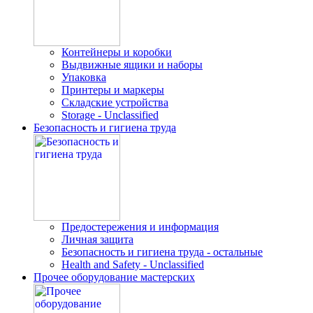
Контейнеры и коробки
Выдвижные ящики и наборы
Упаковка
Принтеры и маркеры
Складские устройства
Storage - Unclassified
Безопасность и гигиена труда
Предостережения и информация
Личная защита
Безопасность и гигиена труда - остальные
Health and Safety - Unclassified
Прочее оборудование мастерских