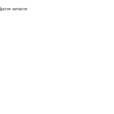
Другие запчасти