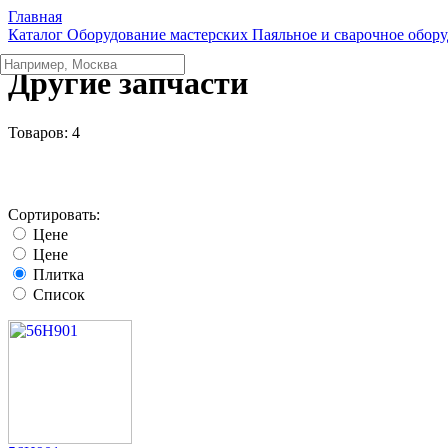
Главная
Каталог
Оборудование мастерских
Паяльное и сварочное обор
Другие запчасти
Товаров:
4
Сортировать:
Цене
Цене
Плитка
Список