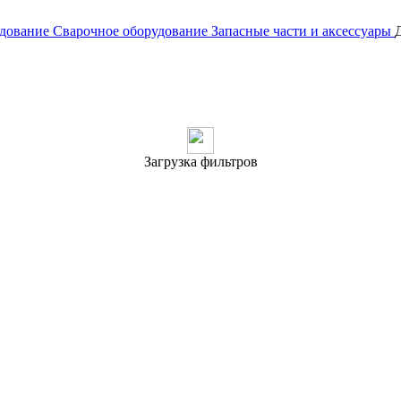
удование
Сварочное оборудование
Запасные части и аксессуары
Загрузка фильтров