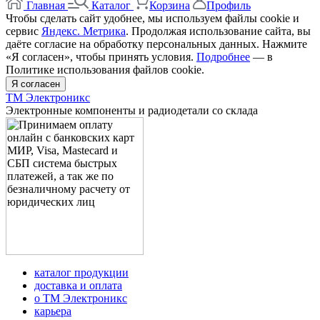
Главная
Каталог
Корзина
Профиль
Чтобы сделать сайт удобнее, мы используем файлы cookie и
сервис
Яндекс. Метрика
. Продолжая использование сайта, вы
даёте согласие на обработку персональных данных. Нажмите
«Я согласен», чтобы принять условия.
Подробнее
— в
Политике использования файлов cookie.
Я согласен
ТМ Электроникс
Электронные компоненты и радиодетали со склада
каталог продукции
доставка и оплата
о ТМ Электроникс
карьера