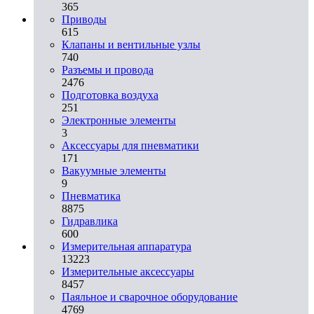
365
Приводы
615
Клапаны и вентильные узлы
740
Разъемы и провода
2476
Подготовка воздуха
251
Электронные элементы
3
Аксессуары для пневматики
171
Вакуумные элементы
9
Пневматика
8875
Гидравлика
600
Измерительная аппаратура
13223
Измерительные аксессуары
8457
Паяльное и сварочное оборудование
4769