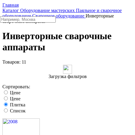
Главная
Каталог
Оборудование мастерских
Паяльное и сварочное
оборудование
Сварочное оборудование
Инверторные
сварочные аппараты
Инверторные сварочные
аппараты
Товаров:
11
Загрузка фильтров
Сортировать:
Цене
Цене
Плитка
Список