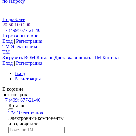
по запросу
0
Подробнее
20
50
100
200
+7 (499) 677-21-46
Перезвоните мне
Вход
|
Регистрация
TM
Электроникс
TM
Загрузить BOM
Каталог
Доставка и оплата
TM
Контакты
Вход
|
Регистрация
Вход
Регистрация
В корзине
нет товаров
+7 (499) 677-21-46
Каталог
TM
Электроникс
Электронные компоненты
и радиодетали