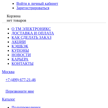
Войти в личный кабинет
Зарегистрироваться
Корзина
нет товаров
О ТМ ЭЛЕКТРОНИКС
ДОСТАВКА И ОПЛАТА
КАК СДЕЛАТЬ ЗАКАЗ
АКЦИИ
КЭШБЭК
КУПОНЫ
НОВОСТИ
КАРЬЕРА
КОНТАКТЫ
Москва
+7 (499) 677-21-46
Перезвоните мне
Каталог
Полупроводники