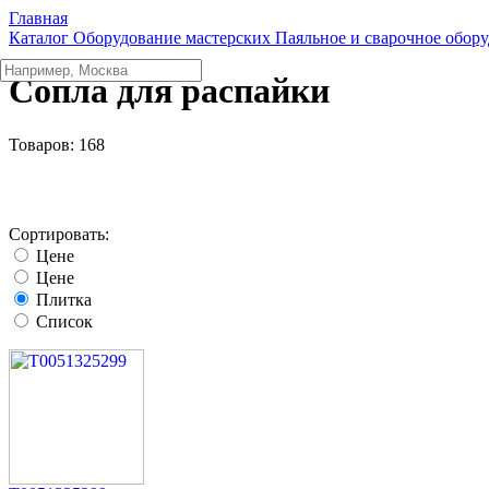
Главная
Каталог
Оборудование мастерских
Паяльное и сварочное обор
Сопла для распайки
Товаров:
168
Сортировать:
Цене
Цене
Плитка
Список