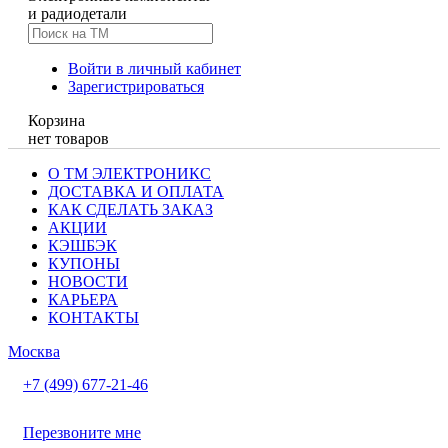
и радиодетали
Войти в личный кабинет
Зарегистрироваться
Корзина
нет товаров
О ТМ ЭЛЕКТРОНИКС
ДОСТАВКА И ОПЛАТА
КАК СДЕЛАТЬ ЗАКАЗ
АКЦИИ
КЭШБЭК
КУПОНЫ
НОВОСТИ
КАРЬЕРА
КОНТАКТЫ
Москва
+7 (499) 677-21-46
Перезвоните мне