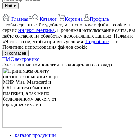
Найти
Главная
Каталог
Корзина
Профиль
Чтобы сделать сайт удобнее, мы используем файлы cookie и
сервис
Яндекс. Метрика
. Продолжая использование сайта, вы
даёте согласие на обработку персональных данных. Нажмите
«Я согласен», чтобы принять условия.
Подробнее
— в
Политике использования файлов cookie.
Я согласен
ТМ Электроникс
Электронные компоненты и радиодетали со склада
каталог продукции