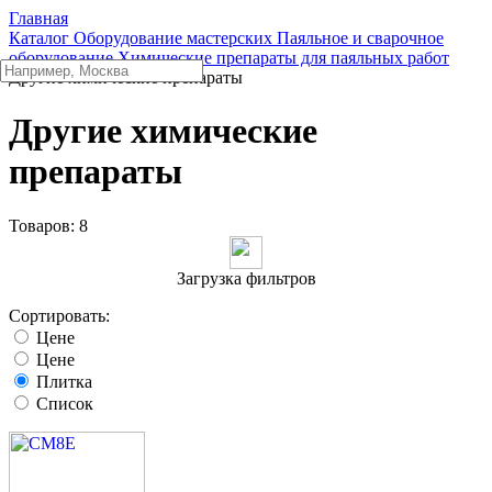
Главная
Каталог
Оборудование мастерских
Паяльное и сварочное
оборудование
Химические препараты для паяльных работ
Другие химические препараты
Другие химические
препараты
Товаров:
8
Загрузка фильтров
Сортировать:
Цене
Цене
Плитка
Список