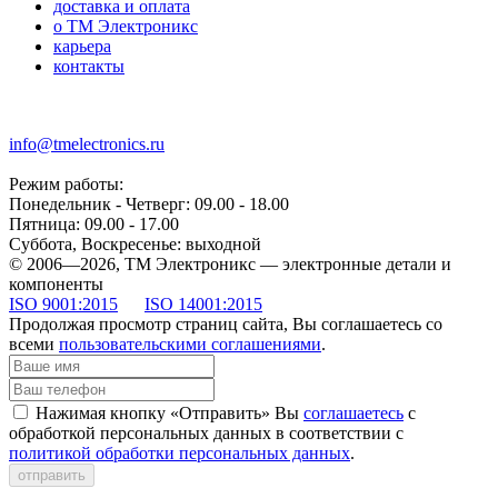
доставка и оплата
о ТМ Электроникс
карьера
контакты
+7 (499) 677-21-46
info@tmelectronics.ru
Режим работы:
Понедельник - Четверг: 09.00 - 18.00
Пятница: 09.00 - 17.00
Суббота, Воскресенье: выходной
© 2006—2026, ТМ Электроникс — электронные детали и
компоненты
ISO 9001:2015
ISO 14001:2015
Продолжая просмотр страниц сайта, Вы соглашаетесь со
всеми
пользовательскими соглашениями
.
Нажимая кнопку «Отправить» Вы
соглашаетесь
с
обработкой персональных данных в соответствии с
политикой обработки персональных данных
.
отправить