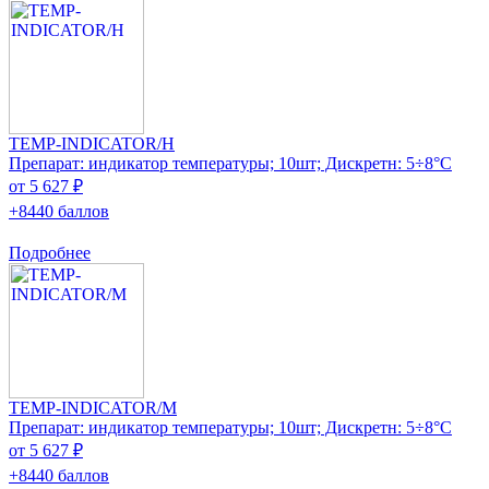
TEMP-INDICATOR/H
Препарат: индикатор температуры; 10шт; Дискретн: 5÷8°C
от 5 627 ₽
+8440 баллов
Подробнее
TEMP-INDICATOR/M
Препарат: индикатор температуры; 10шт; Дискретн: 5÷8°C
от 5 627 ₽
+8440 баллов