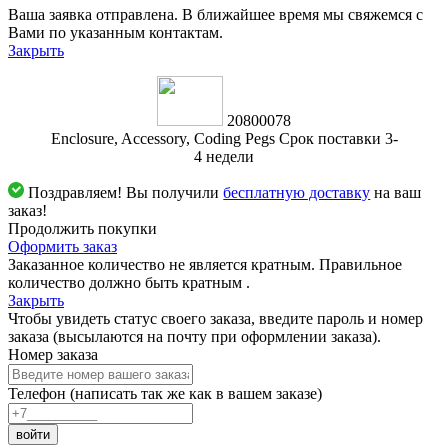
Ваша заявка отправлена. В ближайшее время мы свяжемся с
Вами по указанным контактам.
Закрыть
20800078
Enclosure, Accessory, Coding Pegs Срок поставки 3-
4 недели
Поздравляем! Вы получили
бесплатную доставку
на ваш
заказ!
Продолжить покупки
Оформить заказ
Заказанное количество не является кратным. Правильное
количество должно быть кратным
.
Закрыть
Чтобы увидеть статус своего заказа, введите пароль и номер
заказа (высылаются на почту при оформлении заказа).
Номер заказа
Телефон (написать так же как в вашем заказе)
войти