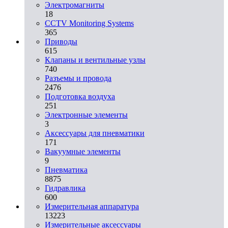
Электромагниты
18
CCTV Monitoring Systems
365
Приводы
615
Клапаны и вентильные узлы
740
Разъемы и провода
2476
Подготовка воздуха
251
Электронные элементы
3
Аксессуары для пневматики
171
Вакуумные элементы
9
Пневматика
8875
Гидравлика
600
Измерительная аппаратура
13223
Измерительные аксессуары