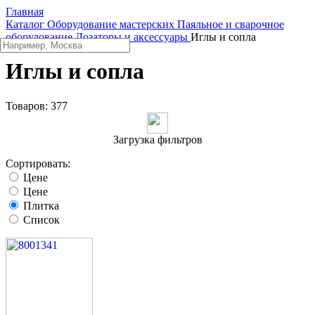
Главная
Каталог
Оборудование мастерских
Паяльное и сварочное
оборудование
Дозаторы и аксессуары
Иглы и сопла
Иглы и сопла
Товаров:
377
Загрузка фильтров
Сортировать:
Цене
Цене
Плитка
Список