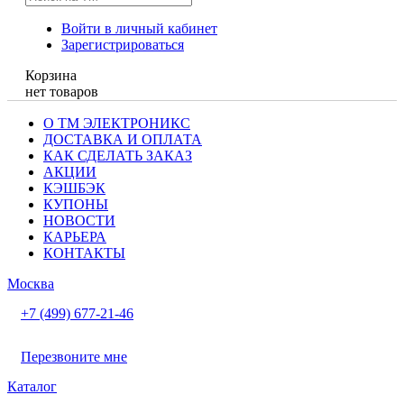
Войти в личный кабинет
Зарегистрироваться
Корзина
нет товаров
О ТМ ЭЛЕКТРОНИКС
ДОСТАВКА И ОПЛАТА
КАК СДЕЛАТЬ ЗАКАЗ
АКЦИИ
КЭШБЭК
КУПОНЫ
НОВОСТИ
КАРЬЕРА
КОНТАКТЫ
Москва
+7 (499) 677-21-46
Перезвоните мне
Каталог