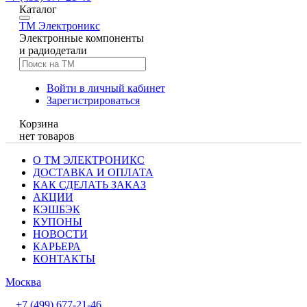
Каталог
TM
Электроникс
Электронные компоненты
и радиодетали
Войти в личный кабинет
Зарегистрироваться
Корзина
нет товаров
О ТМ ЭЛЕКТРОНИКС
ДОСТАВКА И ОПЛАТА
КАК СДЕЛАТЬ ЗАКАЗ
АКЦИИ
КЭШБЭК
КУПОНЫ
НОВОСТИ
КАРЬЕРА
КОНТАКТЫ
Москва
+7 (499) 677-21-46