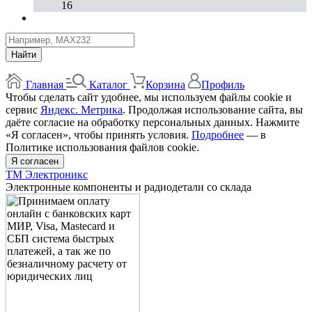
16
Найти
Главная
Каталог
Корзина
Профиль
Чтобы сделать сайт удобнее, мы используем файлы cookie и
сервис
Яндекс. Метрика
. Продолжая использование сайта, вы
даёте согласие на обработку персональных данных. Нажмите
«Я согласен», чтобы принять условия.
Подробнее
— в
Политике использования файлов cookie.
Я согласен
ТМ Электроникс
Электронные компоненты и радиодетали со склада