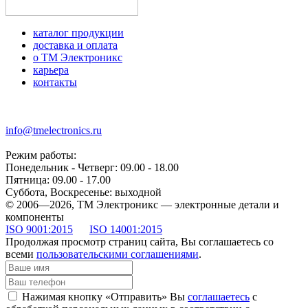
каталог продукции
доставка и оплата
о ТМ Электроникс
карьера
контакты
+7 (499) 677-21-46
info@tmelectronics.ru
Режим работы:
Понедельник - Четверг: 09.00 - 18.00
Пятница: 09.00 - 17.00
Суббота, Воскресенье: выходной
© 2006—2026, ТМ Электроникс — электронные детали и
компоненты
ISO 9001:2015
ISO 14001:2015
Продолжая просмотр страниц сайта, Вы соглашаетесь со
всеми
пользовательскими соглашениями
.
Нажимая кнопку «Отправить» Вы
соглашаетесь
с