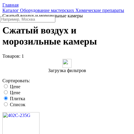
Главная
Каталог
Оборудование мастерских
Химические препараты
Сжатый воздух и морозильные камеры
Сжатый воздух и
морозильные камеры
Товаров:
1
Загрузка фильтров
Сортировать:
Цене
Цене
Плитка
Список