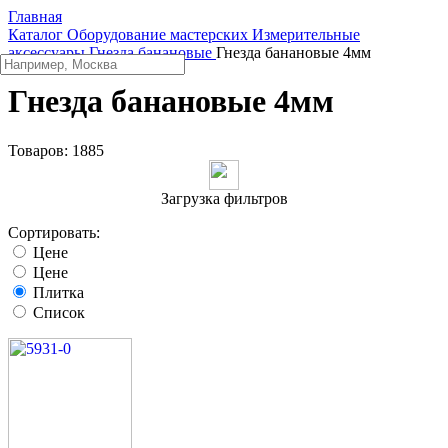
Главная
Каталог
Оборудование мастерских
Измерительные
аксессуары
Гнезда банановые
Гнезда банановые 4мм
Гнезда банановые 4мм
Товаров:
1885
Загрузка фильтров
Сортировать:
Цене
Цене
Плитка
Список