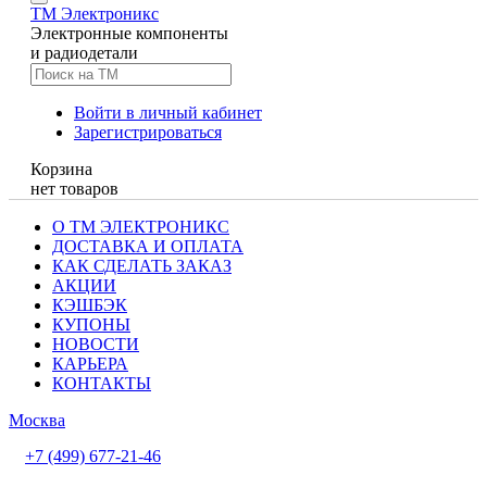
TM
Электроникс
Электронные компоненты
и радиодетали
Войти в личный кабинет
Зарегистрироваться
Корзина
нет товаров
О ТМ ЭЛЕКТРОНИКС
ДОСТАВКА И ОПЛАТА
КАК СДЕЛАТЬ ЗАКАЗ
АКЦИИ
КЭШБЭК
КУПОНЫ
НОВОСТИ
КАРЬЕРА
КОНТАКТЫ
Москва
+7 (499) 677-21-46