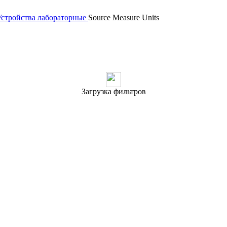
Устройства лабораторные
Source Measure Units
Загрузка фильтров