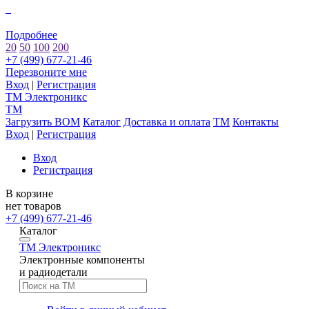
0
Подробнее
20
50
100
200
+7 (499) 677-21-46
Перезвоните мне
Вход
|
Регистрация
TM
Электроникс
TM
Загрузить BOM
Каталог
Доставка и оплата
TM
Контакты
Вход
|
Регистрация
Вход
Регистрация
В корзине
нет товаров
+7 (499) 677-21-46
Каталог
TM
Электроникс
Электронные компоненты
и радиодетали