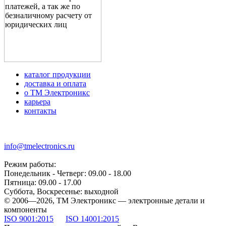
каталог продукции
доставка и оплата
о ТМ Электроникс
карьера
контакты
+7 (499) 677-21-46
info@tmelectronics.ru
Режим работы:
Понедельник - Четверг: 09.00 - 18.00
Пятница: 09.00 - 17.00
Суббота, Воскресенье: выходной
© 2006—2026, ТМ Электроникс — электронные детали и
компоненты
ISO 9001:2015
ISO 14001:2015