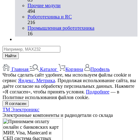
Прочие модули
494
Робототехника и RC
216
Промышленная робототехника
16
Найти
Главная
Каталог
Корзина
Профиль
Чтобы сделать сайт удобнее, мы используем файлы cookie и
сервис
Яндекс. Метрика
. Продолжая использование сайта, вы
даёте согласие на обработку персональных данных. Нажмите
«Я согласен», чтобы принять условия.
Подробнее
— в
Политике использования файлов cookie.
Я согласен
ТМ Электроникс
Электронные компоненты и радиодетали со склада