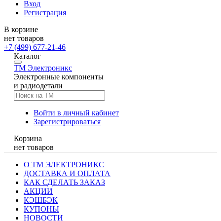
Вход
Регистрация
В корзине
нет товаров
+7 (499) 677-21-46
Каталог
TM
Электроникс
Электронные компоненты
и радиодетали
Войти в личный кабинет
Зарегистрироваться
Корзина
нет товаров
О ТМ ЭЛЕКТРОНИКС
ДОСТАВКА И ОПЛАТА
КАК СДЕЛАТЬ ЗАКАЗ
АКЦИИ
КЭШБЭК
КУПОНЫ
НОВОСТИ