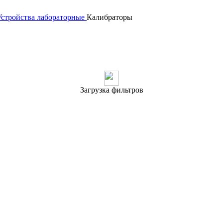
Устройства лабораторные
Калибраторы
Загрузка фильтров