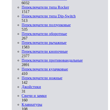
6032
Переключатели типа Rocker
1517
Переключатели типа Dip-Switch
513
Переключатели ползунковые
535
Переключатели оборотные
267
Переключатели рычажные
1583
Переключатели кнопочные
2377
Переключатели противовандальные
2891
Переключатели кулачковые
410
Переключатели ножные
142
Джойстики
31
Свичи и замки
160
Клавиатуры
108