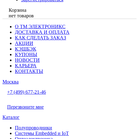
Корзина
нет товаров
О ТМ ЭЛЕКТРОНИКС
ДОСТАВКА И ОПЛАТА
КАК СДЕЛАТЬ ЗАКАЗ
АКЦИИ
КЭШБЭК
КУПОНЫ
НОВОСТИ
КАРЬЕРА
КОНТАКТЫ
Москва
+7 (499) 677-21-46
Перезвоните мне
Каталог
Полупроводники
Системы Embedded и IoT
Oптоэлектроника