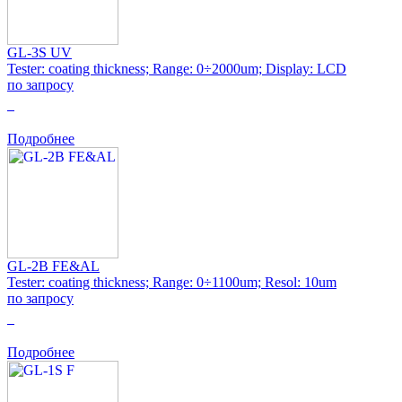
GL-3S UV
Tester: coating thickness; Range: 0÷2000um; Display: LCD
по запросу
0
Подробнее
GL-2B FE&AL
Tester: coating thickness; Range: 0÷1100um; Resol: 10um
по запросу
0
Подробнее