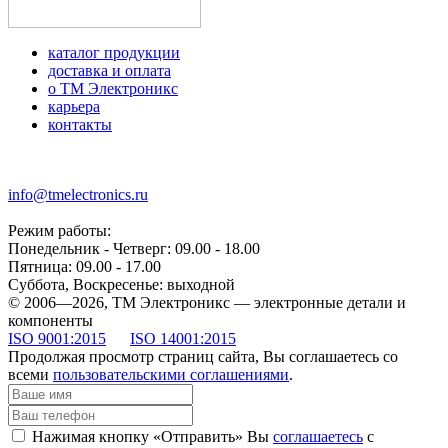
каталог продукции
доставка и оплата
о ТМ Электроникс
карьера
контакты
+7 (499) 677-21-46
info@tmelectronics.ru
Режим работы:
Понедельник - Четверг: 09.00 - 18.00
Пятница: 09.00 - 17.00
Суббота, Воскресенье: выходной
© 2006—2026, ТМ Электроникс — электронные детали и
компоненты
ISO 9001:2015
ISO 14001:2015
Продолжая просмотр страниц сайта, Вы соглашаетесь со
всеми
пользовательскими соглашениями
.
Нажимая кнопку «Отправить» Вы
соглашаетесь
с