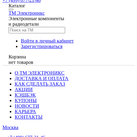
+7 (499) 677-21-46
Каталог
TM
Электроникс
Электронные компоненты
и радиодетали
Войти в личный кабинет
Зарегистрироваться
Корзина
нет товаров
О ТМ ЭЛЕКТРОНИКС
ДОСТАВКА И ОПЛАТА
КАК СДЕЛАТЬ ЗАКАЗ
АКЦИИ
КЭШБЭК
КУПОНЫ
НОВОСТИ
КАРЬЕРА
КОНТАКТЫ
Москва