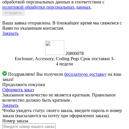
обработкой персональных данных в соответствии с
политикой обработки персональных данных
.
отправить
Ваша заявка отправлена. В ближайшее время мы свяжемся с
Вами по указанным контактам.
Закрыть
20800078
Enclosure, Accessory, Coding Pegs Срок поставки 3-
4 недели
Поздравляем! Вы получили
бесплатную доставку
на ваш
заказ!
Продолжить покупки
Оформить заказ
Заказанное количество не является кратным. Правильное
количество должно быть кратным
.
Закрыть
Чтобы увидеть статус своего заказа, введите пароль и номер
заказа (высылаются на почту при оформлении заказа).
Номер заказа