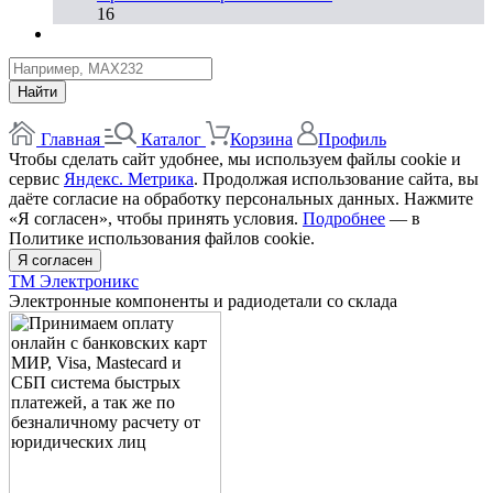
16
Найти
Главная
Каталог
Корзина
Профиль
Чтобы сделать сайт удобнее, мы используем файлы cookie и
сервис
Яндекс. Метрика
. Продолжая использование сайта, вы
даёте согласие на обработку персональных данных. Нажмите
«Я согласен», чтобы принять условия.
Подробнее
— в
Политике использования файлов cookie.
Я согласен
ТМ Электроникс
Электронные компоненты и радиодетали со склада