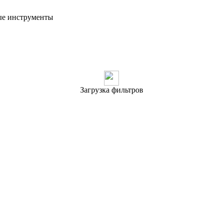
ые инструменты
Загрузка фильтров