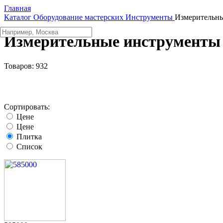
Главная
Каталог
Оборудование мастерских
Инструменты
Измерительн
Измерительные инструменты
Товаров:
932
Сортировать:
Цене
Цене
Плитка
Список