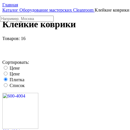
Главная
Каталог
Оборудование мастерских
Cleanroom
Клейкие коврики
Клейкие коврики
Товаров:
16
Сортировать:
Цене
Цене
Плитка
Список