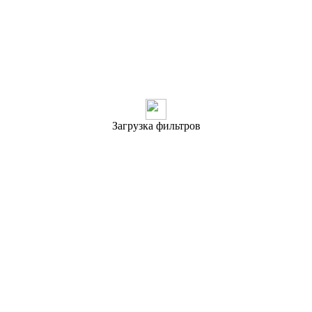
Загрузка фильтров