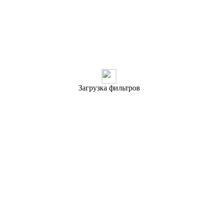
Загрузка фильтров