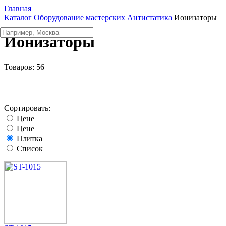
Главная
Каталог
Оборудование мастерских
Aнтистатика
Ионизаторы
Ионизаторы
Товаров:
56
Сортировать:
Цене
Цене
Плитка
Список