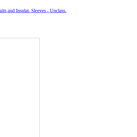
its and Insulat. Sleeves - Unclass.