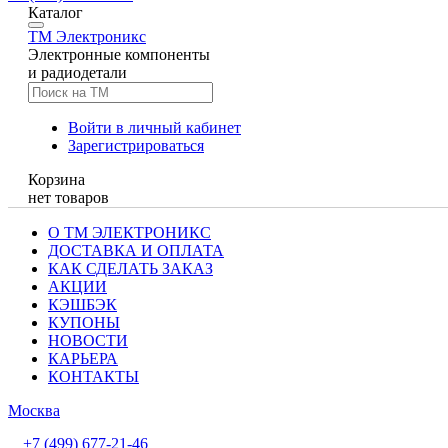
Каталог
TM
Электроникс
Электронные компоненты
и радиодетали
Войти в личный кабинет
Зарегистрироваться
Корзина
нет товаров
О ТМ ЭЛЕКТРОНИКС
ДОСТАВКА И ОПЛАТА
КАК СДЕЛАТЬ ЗАКАЗ
АКЦИИ
КЭШБЭК
КУПОНЫ
НОВОСТИ
КАРЬЕРА
КОНТАКТЫ
Москва
+7 (499) 677-21-46