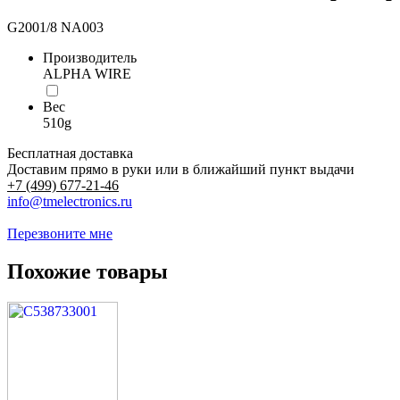
G2001/8 NA003
Производитель
ALPHA WIRE
Вес
510g
Бесплатная доставка
Доставим прямо в руки или в ближайший пункт выдачи
+7 (499) 677-21-46
info@tmelectronics.ru
Перезвоните мне
Похожие товары