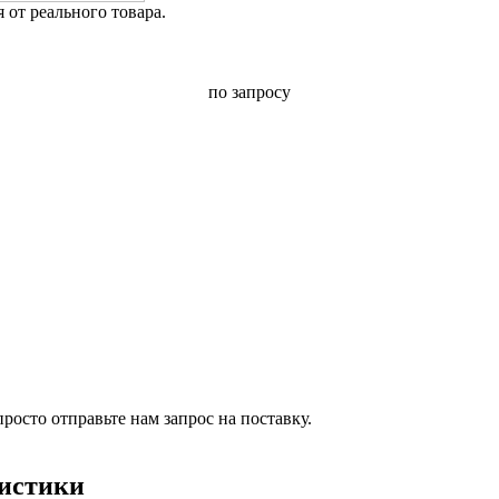
от реального товара.
по запросу
росто отправьте нам запрос на поставку.
ристики