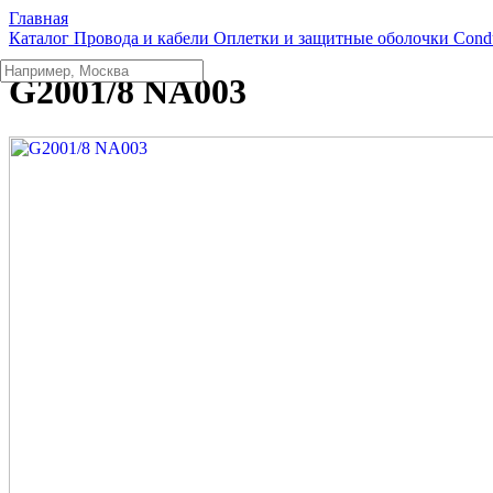
Главная
Каталог
Провода и кабели
Оплетки и защитные оболочки
Condu
G2001/8 NA003