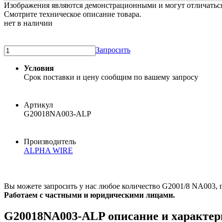
Изображения являются демонстрационными и могут отличаться 
Смотрите техническое описание товара.
нет в наличии
Запросить
Условия
Срок поставки и цену сообщим по вашему запросу
Артикул
G20018NA003-ALP
Производитель
ALPHA WIRE
Вы можете запросить у нас любое количество G2001/8 NA003, п
Работаем с частными и юридическими лицами.
G20018NA003-ALP описание и характе