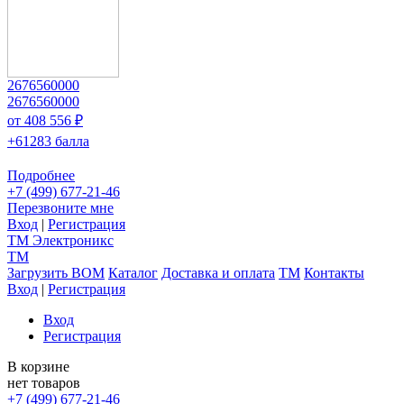
2676560000
2676560000
от 408 556 ₽
+61283 балла
Подробнее
+7 (499) 677-21-46
Перезвоните мне
Вход
|
Регистрация
TM
Электроникс
TM
Загрузить BOM
Каталог
Доставка и оплата
TM
Контакты
Вход
|
Регистрация
Вход
Регистрация
В корзине
нет товаров
+7 (499) 677-21-46