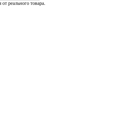
от реального товара.