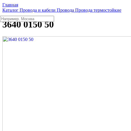
Главная
Каталог
Провода и кабели
Провода
Провода термостойкие
3640 0150 50