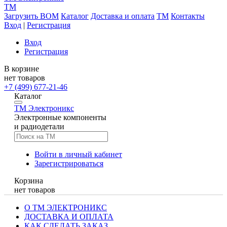
TM
Загрузить BOM
Каталог
Доставка и оплата
TM
Контакты
Вход
|
Регистрация
Вход
Регистрация
В корзине
нет товаров
+7 (499) 677-21-46
Каталог
TM
Электроникс
Электронные компоненты
и радиодетали
Войти в личный кабинет
Зарегистрироваться
Корзина
нет товаров
О ТМ ЭЛЕКТРОНИКС
ДОСТАВКА И ОПЛАТА
КАК СДЕЛАТЬ ЗАКАЗ