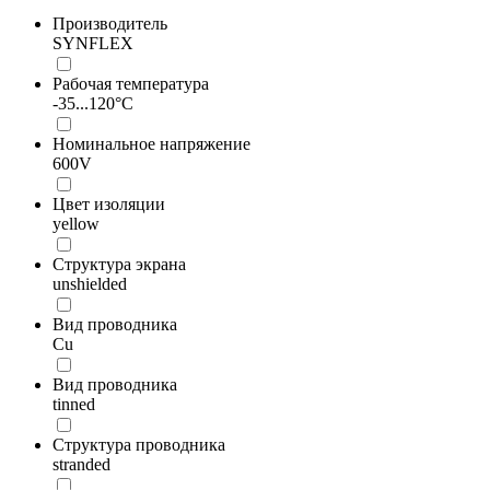
Производитель
SYNFLEX
Рабочая температура
-35...120°C
Номинальное напряжение
600V
Цвет изоляции
yellow
Структура экрана
unshielded
Вид проводника
Cu
Вид проводника
tinned
Структура проводника
stranded