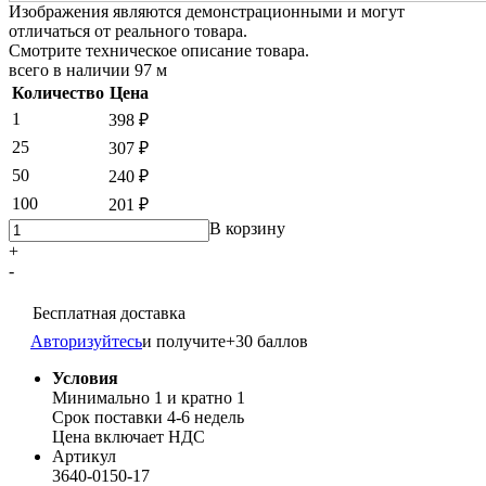
Изображения являются демонстрационными и могут
отличаться от реального товара.
Смотрите техническое описание товара.
всего в наличии
97 м
Количество
Цена
1
398 ₽
25
307 ₽
50
240 ₽
100
201 ₽
В корзину
+
-
Бесплатная доставка
Авторизуйтесь
и получите
+30 баллов
Условия
Минимально 1 и кратно 1
Срок поставки 4-6 недель
Цена включает НДС
Артикул
3640-0150-17