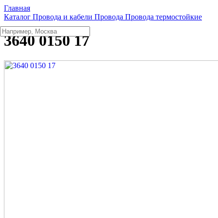
Главная
Каталог
Провода и кабели
Провода
Провода термостойкие
3640 0150 17