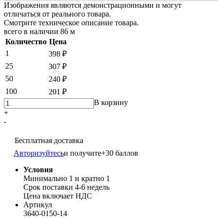
Изображения являются демонстрационными и могут
отличаться от реального товара.
Смотрите техническое описание товара.
всего в наличии
86 м
Количество
Цена
1
398 ₽
25
307 ₽
50
240 ₽
100
201 ₽
В корзину
+
-
Бесплатная доставка
Авторизуйтесь
и получите
+30 баллов
Условия
Минимально 1 и кратно 1
Срок поставки 4-6 недель
Цена включает НДС
Артикул
3640-0150-14