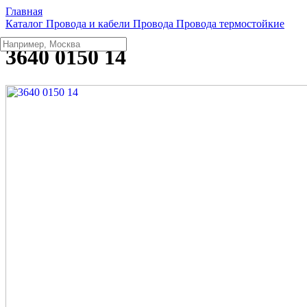
Главная
Каталог
Провода и кабели
Провода
Провода термостойкие
3640 0150 14