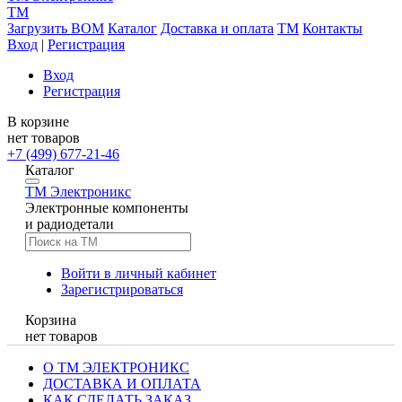
TM
Загрузить BOM
Каталог
Доставка и оплата
TM
Контакты
Вход
|
Регистрация
Вход
Регистрация
В корзине
нет товаров
+7 (499) 677-21-46
Каталог
TM
Электроникс
Электронные компоненты
и радиодетали
Войти в личный кабинет
Зарегистрироваться
Корзина
нет товаров
О ТМ ЭЛЕКТРОНИКС
ДОСТАВКА И ОПЛАТА
КАК СДЕЛАТЬ ЗАКАЗ