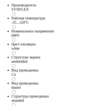
Производитель
SYNFLEX
Рабочая температура
-35...120°C
Номинальное напряжение
600V
Цвет изоляции
white
Структура экрана
unshielded
Вид проводника
Cu
Вид проводника
tinned
Структура проводника
stranded