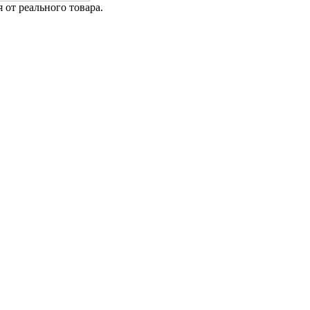
от реального товара.