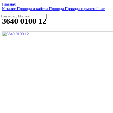
Главная
Каталог
Провода и кабели
Провода
Провода термостойкие
3640 0100 12