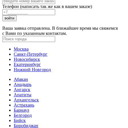
Телефон (написать так же как в вашем заказе)
войти
Ваша заявка отправлена. В ближайшее время мы свяжемся
с Вами по указанным контактам.
Москва
Санкт-Петербург
Новосибирск
Екатеринбург
Нижний Новгород
Абакан
Анадырь
Ангарск
Апатиты
Архангельск
Астрахань
Барнаул
Белгород
Бийск
Биробиджан