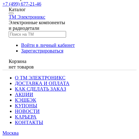
+7 (499) 677-21-46
Каталог
TM
Электроникс
Электронные компоненты
и радиодетали
Войти в личный кабинет
Зарегистрироваться
Корзина
нет товаров
О ТМ ЭЛЕКТРОНИКС
ДОСТАВКА И ОПЛАТА
КАК СДЕЛАТЬ ЗАКАЗ
АКЦИИ
КЭШБЭК
КУПОНЫ
НОВОСТИ
КАРЬЕРА
КОНТАКТЫ
Москва