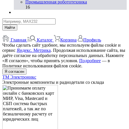
Промышленная робототехника
16
Найти
Главная
Каталог
Корзина
Профиль
Чтобы сделать сайт удобнее, мы используем файлы cookie и
сервис
Яндекс. Метрика
. Продолжая использование сайта, вы
даёте согласие на обработку персональных данных. Нажмите
«Я согласен», чтобы принять условия.
Подробнее
— в
Политике использования файлов cookie.
Я согласен
ТМ Электроникс
Электронные компоненты и радиодетали со склада