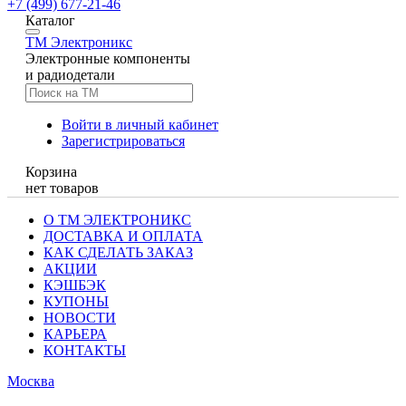
+7 (499) 677-21-46
Каталог
TM
Электроникс
Электронные компоненты
и радиодетали
Войти в личный кабинет
Зарегистрироваться
Корзина
нет товаров
О ТМ ЭЛЕКТРОНИКС
ДОСТАВКА И ОПЛАТА
КАК СДЕЛАТЬ ЗАКАЗ
АКЦИИ
КЭШБЭК
КУПОНЫ
НОВОСТИ
КАРЬЕРА
КОНТАКТЫ
Москва