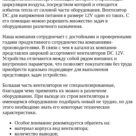
циркуляция воздуха, посредством которой и отводится
избыток тепла от силовой части оборудования. Вентилятор
DC для напряжения питания в размере 12V один из таких. С
его помощью можно разрешить множество задач в
оборудовании различного назначения.
Наша компания сотрудничает с достойными и проверенными
годами продуктивного сотрудничества компаниями-
производителями. В связи с чем в каталогах компании
представлен широкий ассортимент вентиляторов DC 12V.
Устройства отличаются между собой рядом внешних и
внутренних параметров, что позволяет покупателям без труда
приобрести идеально подходящее для выполнения
предстоящих задач устройство.
Большая часть вентиляторов не специализированные,
благодаря чему применять их можно в различном
оборудовании. При выходе их строя вентилятора в
имеющемся оборудовании подобрать новый не трудно, но для
этого необходимо знать его некоторые технические
характеристики.
Особое внимание рекомендуется обратить на:
материал корпуса вид вентилятора;
количество выводов;