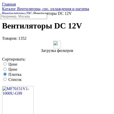
Главная
Каталог
Вентиляторы, сис. охлаждения и нагрева
Вентиляторы DC
Вентиляторы DC 12V
Вентиляторы DC 12V
Товаров:
1352
Загрузка фильтров
Сортировать:
Цене
Цене
Плитка
Список