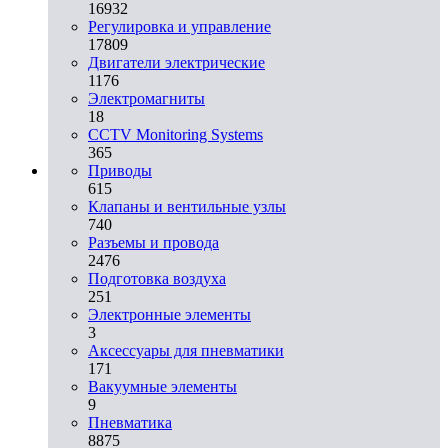
16932
Регулировка и управление
17809
Двигатели электрические
1176
Электромагниты
18
CCTV Monitoring Systems
365
Приводы
615
Клапаны и вентильные узлы
740
Разъемы и провода
2476
Подготовка воздуха
251
Электронные элементы
3
Аксессуары для пневматики
171
Вакуумные элементы
9
Пневматика
8875