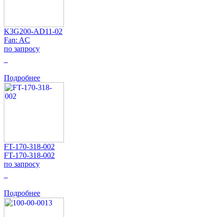
K3G200-AD11-02
Fan: AC
по запросу
0
Подробнее
FT-170-318-002
FT-170-318-002
по запросу
0
Подробнее