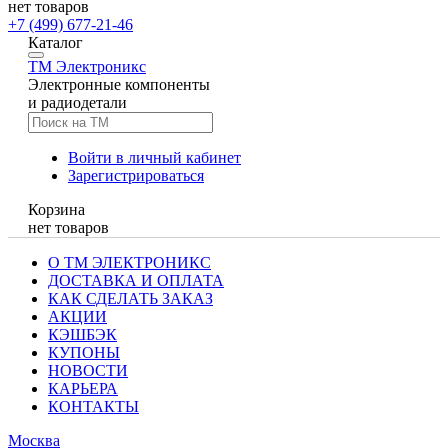
нет товаров
+7 (499) 677-21-46
Каталог
TM
Электроникс
Электронные компоненты
и радиодетали
Войти в личный кабинет
Зарегистрироваться
Корзина
нет товаров
О ТМ ЭЛЕКТРОНИКС
ДОСТАВКА И ОПЛАТА
КАК СДЕЛАТЬ ЗАКАЗ
АКЦИИ
КЭШБЭК
КУПОНЫ
НОВОСТИ
КАРЬЕРА
КОНТАКТЫ
Москва