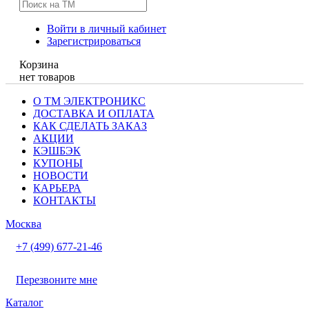
Войти в личный кабинет
Зарегистрироваться
Корзина
нет товаров
О ТМ ЭЛЕКТРОНИКС
ДОСТАВКА И ОПЛАТА
КАК СДЕЛАТЬ ЗАКАЗ
АКЦИИ
КЭШБЭК
КУПОНЫ
НОВОСТИ
КАРЬЕРА
КОНТАКТЫ
Москва
+7 (499) 677-21-46
Перезвоните мне
Каталог