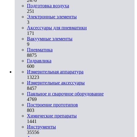
2476
Подготовка воздуха
251
Электронные элементы
3
Аксессуары для пневматики
171
Вакуумные элементы
9
Пневматика
8875
Гидравлика
600
Измерительная аппаратура
13223
Измерительные аксессуары
8457
Паяльное и сварочное оборудование
4769
Построение прототипов
803
Химические препараты
1441
Инструменты
35556