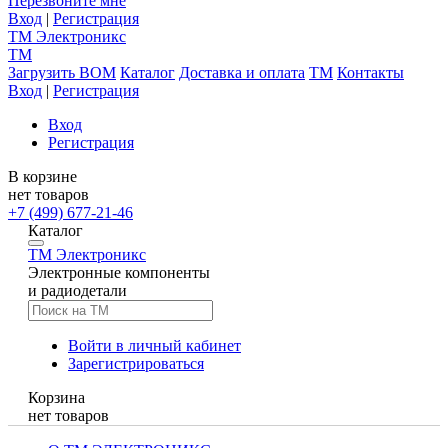
Перезвоните мне
Вход
|
Регистрация
TM
Электроникс
TM
Загрузить BOM
Каталог
Доставка и оплата
TM
Контакты
Вход
|
Регистрация
Вход
Регистрация
В корзине
нет товаров
+7 (499) 677-21-46
Каталог
TM
Электроникс
Электронные компоненты
и радиодетали
Войти в личный кабинет
Зарегистрироваться
Корзина
нет товаров