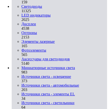
159
Светодиоды
11325
LED индикаторы
2025
Дисплеи
4538
Оптроны
2153
Элементы лазерные
165
Фотоэлементы
565
Аксессуары для светодиодов
5140
Миниатюрные источники света
983
Источники света - освещение
373
Источники света - автомобильные
203
Источники света - элементы EL
34
Источники света - светильники
64