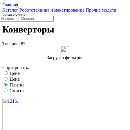
Главная
Каталог
Робототехника и макетирование
Прочие модули
Конверторы
Конверторы
Товаров:
85
Загрузка фильтров
Сортировать:
Цене
Цене
Плитка
Список