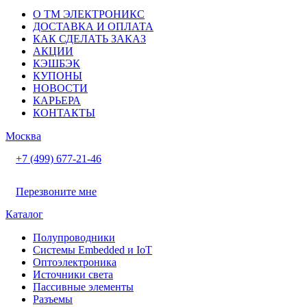
О ТМ ЭЛЕКТРОНИКС
ДОСТАВКА И ОПЛАТА
КАК СДЕЛАТЬ ЗАКАЗ
АКЦИИ
КЭШБЭК
КУПОНЫ
НОВОСТИ
КАРЬЕРА
КОНТАКТЫ
Москва
+7 (499) 677-21-46
Перезвоните мне
Каталог
Полупроводники
Системы Embedded и IoT
Oптоэлектроника
Источники света
Пассивные элементы
Разъeмы