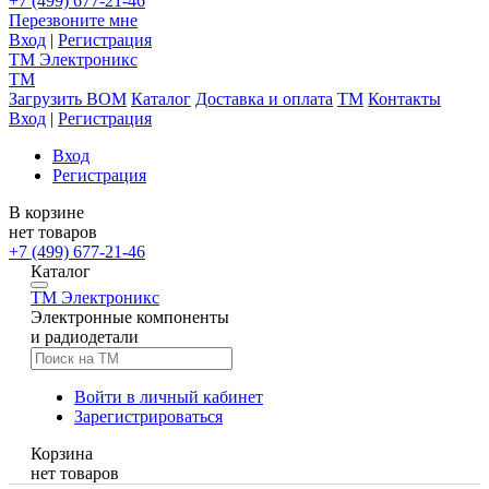
+7 (499) 677-21-46
Перезвоните мне
Вход
|
Регистрация
TM
Электроникс
TM
Загрузить BOM
Каталог
Доставка и оплата
TM
Контакты
Вход
|
Регистрация
Вход
Регистрация
В корзине
нет товаров
+7 (499) 677-21-46
Каталог
TM
Электроникс
Электронные компоненты
и радиодетали
Войти в личный кабинет
Зарегистрироваться
Корзина
нет товаров