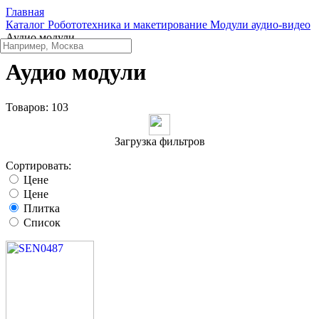
Главная
Каталог
Робототехника и макетирование
Модули аудио-видео
Аудио модули
Аудио модули
Товаров:
103
Загрузка фильтров
Сортировать:
Цене
Цене
Плитка
Список