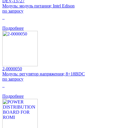
DEV-13727
Модуль: модуль питания; Intel Edison
по запросу
0
Подробнее
2-0000050
Модуль: регулятор напряжения; 8÷18ВDC
по запросу
0
Подробнее