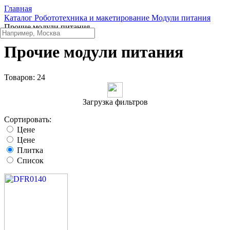
Главная
Каталог
Робототехника и макетирование
Модули питания
Прочие модули питания
Прочие модули питания
Товаров:
24
Загрузка фильтров
Сортировать:
Цене
Цене
Плитка
Список