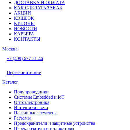
ДОСТАВКА И ОПЛАТА
КАК СДЕЛАТЬ ЗАКАЗ
АКЦИИ
КЭШБЭК
КУПОНЫ
НОВОСТИ
КАРЬЕРА
КОНТАКТЫ
Москва
+7 (499) 677-21-46
Перезвоните мне
Каталог
Полупроводники
Системы Embedded и IoT
Oптоэлектроника
Источники света
Пассивные элементы
Разъeмы
Предохранители и защитные устройства
Переключатели и индикаторы