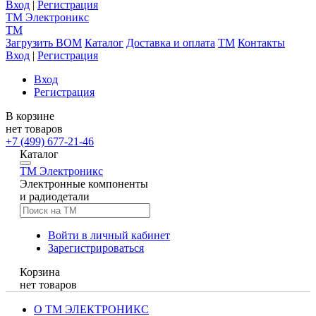
Вход
|
Регистрация
TM
Электроникс
TM
Загрузить BOM
Каталог
Доставка и оплата
TM
Контакты
Вход
|
Регистрация
Вход
Регистрация
В корзине
нет товаров
+7 (499) 677-21-46
Каталог
TM
Электроникс
Электронные компоненты
и радиодетали
Войти в личный кабинет
Зарегистрироваться
Корзина
нет товаров
О ТМ ЭЛЕКТРОНИКС