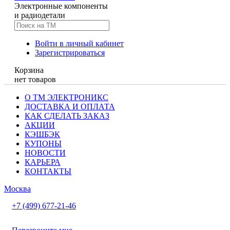
Электронные компоненты
и радиодетали
Войти в личный кабинет
Зарегистрироваться
Корзина
нет товаров
О ТМ ЭЛЕКТРОНИКС
ДОСТАВКА И ОПЛАТА
КАК СДЕЛАТЬ ЗАКАЗ
АКЦИИ
КЭШБЭК
КУПОНЫ
НОВОСТИ
КАРЬЕРА
КОНТАКТЫ
Москва
+7 (499) 677-21-46