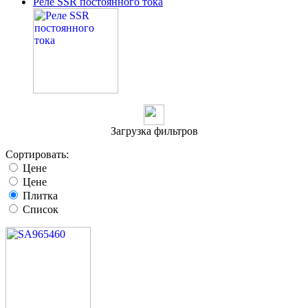
Реле SSR постоянного тока
Загрузка фильтров
Сортировать:
Цене
Цене
Плитка
Список