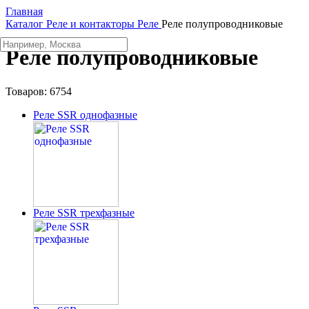
Главная
Каталог
Реле и контакторы
Реле
Реле полупроводниковые
Реле полупроводниковые
Товаров:
6754
Реле SSR однофазные
Реле SSR трехфазные